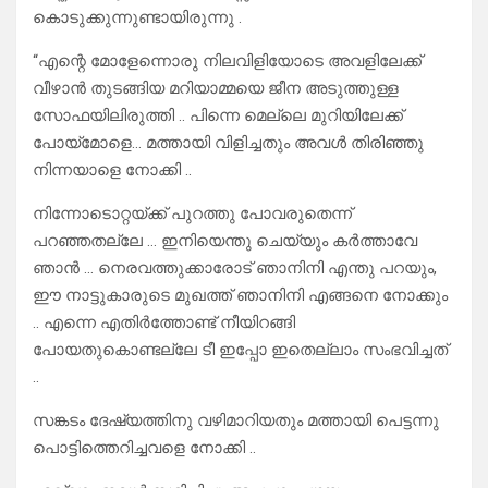
കൊടുക്കുന്നുണ്ടായിരുന്നു .
“എന്റെ മോളേന്നൊരു നിലവിളിയോടെ അവളിലേക്ക്
വീഴാൻ തുടങ്ങിയ മറിയാമ്മയെ ജീന അടുത്തുള്ള
സോഫയിലിരുത്തി .. പിന്നെ മെല്ലെ മുറിയിലേക്ക്
പോയ്മോളെ… മത്തായി വിളിച്ചതും അവൾ തിരിഞ്ഞു
നിന്നയാളെ നോക്കി ..
നിന്നോടൊറ്റയ്ക്ക് പുറത്തു പോവരുതെന്ന്
പറഞ്ഞതല്ലേ … ഇനിയെന്തു ചെയ്യും കർത്താവേ
ഞാൻ … നെരവത്തുക്കാരോട് ഞാനിനി എന്തു പറയും,
ഈ നാട്ടുകാരുടെ മുഖത്ത് ഞാനിനി എങ്ങനെ നോക്കും
.. എന്നെ എതിർത്തോണ്ട് നീയിറങ്ങി
പോയതുകൊണ്ടല്ലേ ടീ ഇപ്പോ ഇതെല്ലാം സംഭവിച്ചത്
..
സങ്കടം ദേഷ്യത്തിനു വഴിമാറിയതും മത്തായി പെട്ടന്നു
പൊട്ടിത്തെറിച്ചവളെ നോക്കി ..