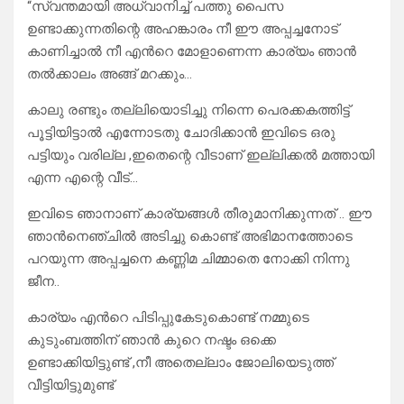
“സ്വന്തമായി അധ്വാനിച്ച് പത്തു പൈസ
ഉണ്ടാക്കുന്നതിന്റെ അഹങ്കാരം നീ ഈ അപ്പച്ചനോട്
കാണിച്ചാൽ നീ എൻറെ മോളാണെന്ന കാര്യം ഞാൻ
തൽക്കാലം അങ്ങ് മറക്കും…
കാലു രണ്ടും തല്ലിയൊടിച്ചു നിന്നെ പെരക്കകത്തിട്ട്
പൂട്ടിയിട്ടാൽ എന്നോടതു ചോദിക്കാൻ ഇവിടെ ഒരു
പട്ടിയും വരില്ല ,ഇതെന്റെ വീടാണ് ഇല്ലിക്കൽ മത്തായി
എന്ന എന്റെ വീട്…
ഇവിടെ ഞാനാണ് കാര്യങ്ങൾ തീരുമാനിക്കുന്നത് .. ഈ
ഞാൻനെഞ്ചിൽ അടിച്ചു കൊണ്ട് അഭിമാനത്തോടെ
പറയുന്ന അപ്പച്ചനെ കണ്ണിമ ചിമ്മാതെ നോക്കി നിന്നു
ജീന..
കാര്യം എൻറെ പിടിപ്പുകേടുകൊണ്ട് നമ്മുടെ
കുടുംബത്തിന് ഞാൻ കുറെ നഷ്ടം ഒക്കെ
ഉണ്ടാക്കിയിട്ടുണ്ട് ,നീ അതെല്ലാം ജോലിയെടുത്ത്
വീട്ടിയിട്ടുമുണ്ട്