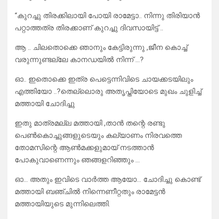
“കുറച്ചു തിരക്കിലായി പോയി രാമേട്ടാ.. നിന്നു തിരിയാൻ
പറ്റാത്തത്ര തിരക്കാണ് കുറച്ചു ദിവസായിട്ട് ..
ആ .. ചിലതൊക്കെ ഞാനും കേട്ടിരുന്നു ,ജീന കൊച്ച്
വരുന്നുണ്ടല്ലേ കാനഡയിൽ നിന്ന് …?
ഓ.. ഇതൊക്കെ ഇത്ര പെട്ടെന്നിവിടെ ചായക്കടയിലും
എത്തിയോ ..?തെല്ലൊരു അതൃപ്തിയോടെ മുഖം ചുളിച്ച്
മത്തായി ചോദിച്ചു
ഇതു മാത്രമല്ല മത്തായി ,താൻ തന്റെ രണ്ടു
പെൺകൊച്ചുങ്ങളുടെയും കല്യാണം നിരവത്തെ
തോമസിന്റെ ആൺമക്കളുമായ് നടത്താൻ
പോകുവാണെന്നും ഞങ്ങളറിഞ്ഞും …
ഓ… അതും ഇവിടെ വാർത്ത ആയോ… ചോദിച്ചു കൊണ്ട്
മത്തായി ബഞ്ചിൽ നിന്നെണീറ്റതും രാമേട്ടൻ
മത്തായിയുടെ മുന്നിലെത്തി.