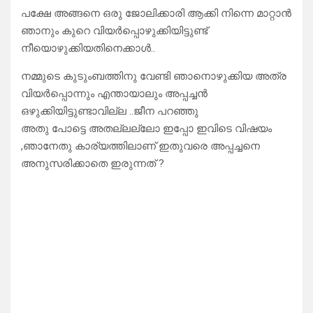
പക്ഷേ അങ്ങനെ ഒരു ജോലിക്കാരി ആക്കി നിന്നെ മാറ്റാൻ
ഞാനും കുറെ വിയർപ്പൊഴുക്കിയിട്ടുണ്ട്
നീയൊഴുക്കിയതിനെക്കാൾ..
നമ്മുടെ കുടുംബത്തിനു വേണ്ടി ഞാനൊഴുക്കിയ അത്ര
വിയർപ്പൊന്നും എന്തായാലും അപ്പച്ചൻ
ഒഴുക്കിയിട്ടുണ്ടാവില്ല ..ജീന പറഞ്ഞു
അതു പോട്ടെ അതല്ലല്ലോ ഇപ്പോ ഇവിടെ വിഷയം
,ഞാനേതു കാര്യത്തിലാണ് ഇതുവരെ അപ്പച്ചനെ
അനുസരിക്കാതെ ഇരുന്നത് ?