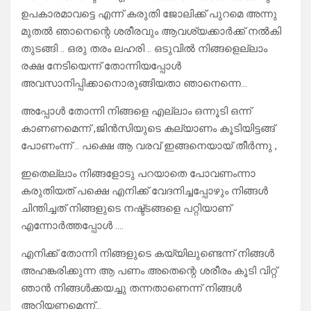
ഉപകാരമാവട്ടെ എന്ന് കരുതി ജോലിക്ക് പുറമെ അന്നു
മുതൽ ഞാനെന്റെ ശരീരവും ആവശ്യക്കാർക്ക് നൽകി
തുടങ്ങി .. ഒരു തരം ലഹരി .. ഒടുവിൽ നിങ്ങളെല്ലാം
രക്ഷ നേടിയെന്ന് തോന്നിയപ്പോൾ
അവസാനിപ്പിക്കാനൊരുങ്ങിയതാ ഞാനെന്നെ…
അപ്പോൾ തോന്നി നിങ്ങളെ എല്ലാം ഒന്നൂടി ഒന്ന്
കാണണമെന്ന് ,ജിൻസിയുടെ കല്യാണം കൂടിയിട്ടങ്ങ്
പോണംന്ന് .. പക്ഷെ ആ വരവ് ഇങ്ങനെയായ് തീർന്നു ,
ഇതെല്ലാം നിങ്ങളോടു പറയാതെ പോവണംന്നാ
കരുതിയത് പക്ഷെ എനിക്ക് വേദനിച്ചപ്പോഴും നിങ്ങൾ
ചിന്തിച്ചത് നിങ്ങളുടെ നഷ്ട്ടങ്ങളെ പറ്റിയാണ്
എന്നോർത്തപ്പോൾ ….
എനിക്ക് തോന്നി നിങ്ങളുടെ കയ്യിലുണ്ടെന്ന് നിങ്ങൾ
അഹങ്കരിക്കുന്ന ആ പണം അതെന്റെ ശരീരം കൂടി വിറ്റ്
ഞാൻ നിങ്ങൾക്കയച്ചു തന്നതാണെന്ന് നിങ്ങൾ
അറിയണമെന്ന്…