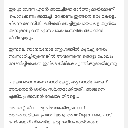
ഇപ്പോ വേദന എന്റെ അമ്മച്ചിയെ ഓർത്തു മാത്രമാണ്
,പൊറുക്കണം അമ്മച്ചി.. മറക്കണം ഇങ്ങനെ ഒരു മകളെ..
പിന്നെ ബേസിൽ ,ഒരിക്കൽ തേച്ചിട്ടുപോയവളെ ആദ്യം
അനുഭവിച്ചവൻ എന്ന പകപോക്കലിൽ അവനിനി
ജീവിച്ചോളും..
ഇന്നലെ ഞാനവനോട് സ്നേഹത്തിൽ കുറച്ചു നേരം
സംസാരിച്ചിരുന്നെങ്കിൽ അവനെന്നെ തൊട്ടു പോലും
വേദനിപ്പിക്കാതെ ഇവിടെ തിരികെ എത്തിക്കുമായിരുന്നു
..
പക്ഷെ ഞാനവനെ വാശി കേറ്റി, ആ വാശിയിലാണ്
അവനെന്റെ ശരീരം സ്വന്തമാക്കിയത് ,, അങ്ങനെ
എങ്കിലും അവന്റെ ദേഷ്യം തീരട്ടെ …
അവന്റെ ജീന ഒരു പിഴ ആയിരുന്നെന്ന്
അവനൊരിക്കലും അറിയണ്ട, അവന് മുമ്പേ ഒരു പാട്
പേർ കയറി നിരങ്ങിയ ഒരു ശരീരം മാത്രമാണ്