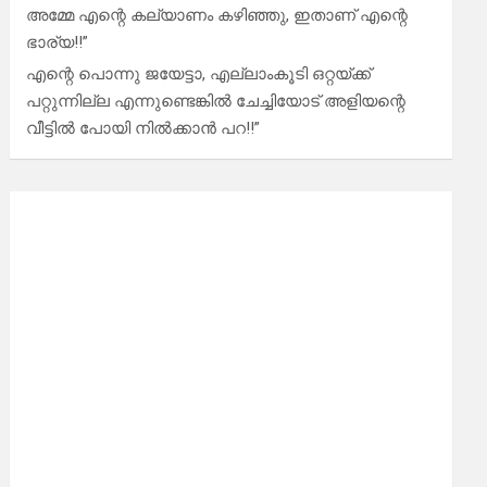
അമ്മേ എന്റെ കല്യാണം കഴിഞ്ഞു, ഇതാണ് എന്റെ
ഭാര്യ!!”
എന്റെ പൊന്നു ജയേട്ടാ, എല്ലാംകൂടി ഒറ്റയ്ക്ക്
പറ്റുന്നില്ല എന്നുണ്ടെങ്കിൽ ചേച്ചിയോട് അളിയന്റെ
വീട്ടിൽ പോയി നിൽക്കാൻ പറ!!”