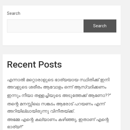
Search
Search
Recent Posts
എന്നാൽ മറ്റൊരാളുടെ ഭാര്യയായ സ്ഥിതിക്ക് ഇനി
അവളുടെ ശരീരം ആവോളം ഒന്ന് ആസ്വദിക്കണം
ഇന്നും നീയാ തള്ളച്ചിയുടെ അടുത്തേക്ക് ആണോ??”
തന്റെ മനസ്സിലെ സങ്കടം ആരോട് പറയണം എന്ന്
അറിയില്ലായിരുന്നു വിനീതയ്ക്ക്..
അമ്മേ എന്റെ കല്യാണം കഴിഞ്ഞു, ഇതാണ് എന്റെ
ഭാര്യ!!”