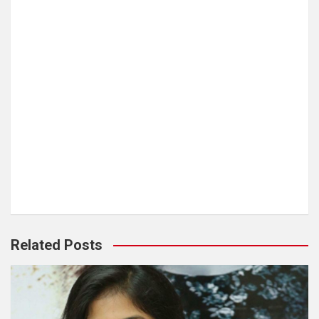
Related Posts