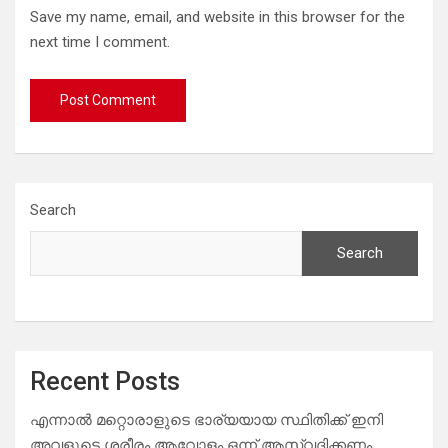
Save my name, email, and website in this browser for the
next time I comment.
Search
Search
Recent Posts
എന്നാൽ മറ്റൊരാളുടെ ഭാര്യയായ സ്ഥിതിക്ക് ഇനി
അവളുടെ ശരീരം ആവോളം ഒന്ന് ആസ്വദിക്കണം