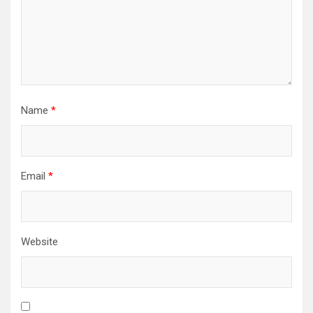
Name
*
Email
*
Website