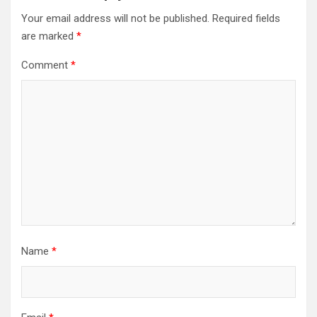
Your email address will not be published.
Required fields
are marked
*
Comment
*
Name
*