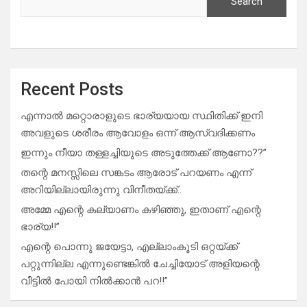
Search
Recent Posts
എന്നാൽ മറ്റൊരാളുടെ ഭാര്യയായ സ്ഥിതിക്ക് ഇനി
അവളുടെ ശരീരം ആവോളം ഒന്ന് ആസ്വദിക്കണം
ഇന്നും നീയാ തള്ളച്ചിയുടെ അടുത്തേക്ക് ആണോ??”
തന്റെ മനസ്സിലെ സങ്കടം ആരോട് പറയണം എന്ന്
അറിയില്ലായിരുന്നു വിനീതയ്ക്ക്..
അമ്മേ എന്റെ കല്യാണം കഴിഞ്ഞു, ഇതാണ് എന്റെ
ഭാര്യ!!”
എന്റെ പൊന്നു ജയേട്ടാ, എല്ലാംകൂടി ഒറ്റയ്ക്ക്
പറ്റുന്നില്ല എന്നുണ്ടെങ്കിൽ ചേച്ചിയോട് അളിയന്റെ
വീട്ടിൽ പോയി നിൽക്കാൻ പറ!!”