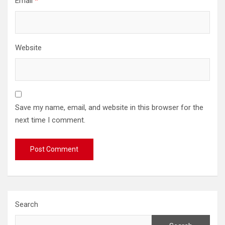
Email
*
Website
Save my name, email, and website in this browser for the
next time I comment.
Search