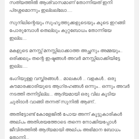
സത്യത്തിൽ ആശ്വാസമാണ് തോന്നിയത് ഇനി
പ്രശ്നമൊന്നും ഇല്ലല്ലോ……
സുനിലിന്റെയും സുഹൃത്തുക്കളുടെയും കൂടെ ഇറങ്ങി
പോരുമ്പോൾ തെല്ലും കുറ്റബോധം തോന്നിയേ
ഇല്ല…..
മകളുടെ മനസ്സ് മനസ്സിലാക്കാത്ത അച്ഛനും അമ്മയും…
ഒരിക്കലും തന്റെ ഇഷ്ടങ്ങൾ അവർ മനസ്സിലാക്കിയിട്ടേ
ഇല്ല……
ഭംഗിയുള്ള വസ്ത്രങ്ങൾ…. മാലകൾ … വളകൾ… ഒരു
കൗമാരക്കാരിയുടെ ആഗ്രഹങ്ങൾ ഒന്നും… ഒന്നും അവർ
നടത്തി തന്നിട്ടില്ല…. ആദ്യമായി ഒരു വില കൂടിയ
ചുരിദാർ വാങ്ങി തന്നത് സുനിൽ ആണ്…
അതിട്ടോണ്ട് കോളേജിൽ പോയ അന്ന് കൂട്ടുകാരികൾ
അല്പം അതിശയത്തോടെ തന്നെ നോക്കിയപ്പോൾ
ജീവിതത്തിൽ ആദ്യമായി അല്പം അഭിമാന ബോധം
തോന്നി….