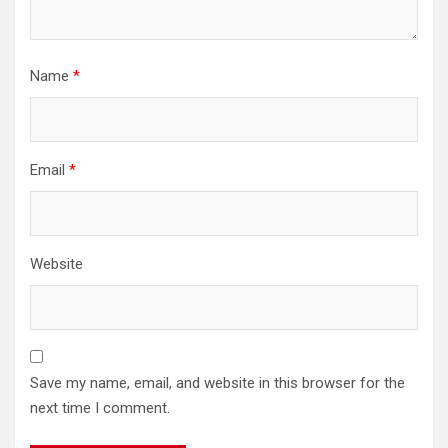
Name
*
Email
*
Website
Save my name, email, and website in this browser for the
next time I comment.