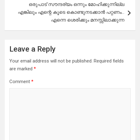
ഒരുപാട് സൗന്ദര്യം ഒന്നും മോഹിക്കുന്നില്ല
എങ്കിലും എന്റെ കൂടെ കൊണ്ടുനടക്കാൻ പറ്റണം…
എന്നെ ശെരിക്കും മനസ്സിലാക്കുന്ന
Leave a Reply
Your email address will not be published.
Required fields
are marked
*
Comment
*