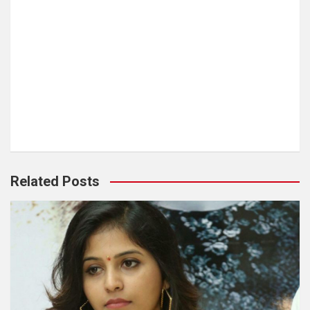
Related Posts