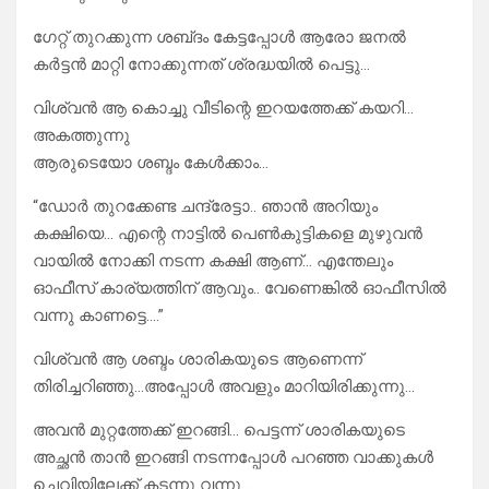
ഗേറ്റ് തുറക്കുന്ന ശബ്‍ദം കേട്ടപ്പോൾ ആരോ ജനൽ
കർട്ടൻ മാറ്റി നോക്കുന്നത് ശ്രദ്ധയിൽ പെട്ടു…
വിശ്വൻ ആ കൊച്ചു വീടിന്റെ ഇറയത്തേക്ക് കയറി…
അകത്തുന്നു
ആരുടെയോ ശബ്ദം കേൾക്കാം…
“ഡോർ തുറക്കേണ്ട ചന്ദ്രേട്ടാ.. ഞാൻ അറിയും
കക്ഷിയെ… എന്റെ നാട്ടിൽ പെൺകുട്ടികളെ മുഴുവൻ
വായിൽ നോക്കി നടന്ന കക്ഷി ആണ്… എന്തേലും
ഓഫീസ് കാര്യത്തിന് ആവും.. വേണെങ്കിൽ ഓഫീസിൽ
വന്നു കാണട്ടെ….”
വിശ്വൻ ആ ശബ്ദം ശാരികയുടെ ആണെന്ന്
തിരിച്ചറിഞ്ഞു…അപ്പോൾ അവളും മാറിയിരിക്കുന്നു…
അവൻ മുറ്റത്തേക്ക് ഇറങ്ങി… പെട്ടന്ന് ശാരികയുടെ
അച്ഛൻ താൻ ഇറങ്ങി നടന്നപ്പോൾ പറഞ്ഞ വാക്കുകൾ
ചെവിയിലേക്ക് കടന്നു വന്നു…