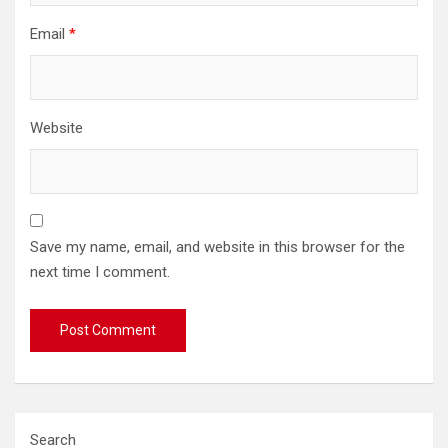
Email
*
Website
Save my name, email, and website in this browser for the
next time I comment.
Search