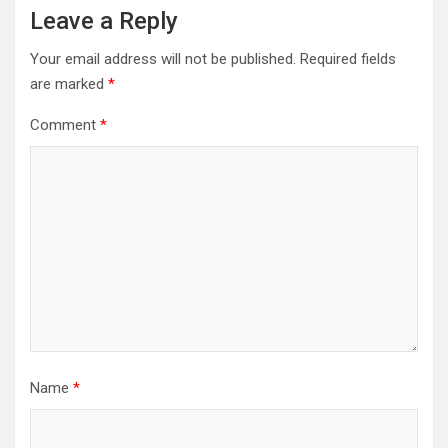
Leave a Reply
Your email address will not be published.
Required fields
are marked
*
Comment
*
Name
*