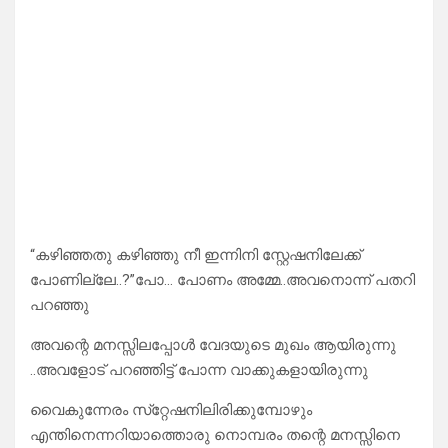
“കഴിഞ്ഞതു കഴിഞ്ഞു നീ ഇന്നിനി സ്റ്റേഷനിലേക്ക്
പോണില്ലേ..?”പോ… പോണം അമ്മേ..അവനൊന്ന് പതറി
പറഞ്ഞു
അവന്റെ മനസ്സിലപ്പോൾ വേദയുടെ മുഖം ആയിരുന്നു
..അവളോട് പറഞ്ഞിട്ട് പോന്ന വാക്കുകളായിരുന്നു
വൈകുന്നേരം സ്‌റ്റേഷനിലിരിക്കുമ്പോഴും
എന്തിനെന്നറിയാത്തൊരു നൊമ്പരം തന്റെ മനസ്സിനെ