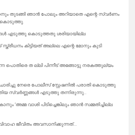
 വരാനും തുടങ്ങി ഞാൻ പോലും അറിയാതെ എന്റെ സ്വർണം
ൻ കൊടുത്തു.
ണങ്ങൾ എടുത്തു കൊടുത്തതു ശരിയായില്ല
 സ്ത്രീധനം കിട്ടിയത് അല്ലെ എന്റെ മോനും കുടി
 പൊതിരെ ത ല്ലി പിന്നീട് അങ്ങോട്ടു നരകത്തുല്യം
 വിചാരിച്ചു നേരെ പോലീസ് സ്റ്റേഷനിൽ പരാതി കൊടുത്തു
 സ്വർണ്ണങ്ങൾ എടുത്തു തന്നിരുന്നു…
നും ‘അമ്മ വാശി പിടിച്ചെങ്കിലും ഞാൻ സമ്മതിച്ചില്ല
 വിവാഹ ജീവിതം അവസാനിക്കുന്നത്….