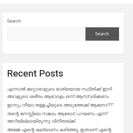
Search
Search
Recent Posts
എന്നാൽ മറ്റൊരാളുടെ ഭാര്യയായ സ്ഥിതിക്ക് ഇനി
അവളുടെ ശരീരം ആവോളം ഒന്ന് ആസ്വദിക്കണം
ഇന്നും നീയാ തള്ളച്ചിയുടെ അടുത്തേക്ക് ആണോ??”
തന്റെ മനസ്സിലെ സങ്കടം ആരോട് പറയണം എന്ന്
അറിയില്ലായിരുന്നു വിനീതയ്ക്ക്..
അമ്മേ എന്റെ കല്യാണം കഴിഞ്ഞു, ഇതാണ് എന്റെ