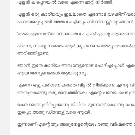
ഏട്ടൻ കിടപ്പറയിൽ വരെ എന്നെ മാറ്റി നിർത്തി.
ഏട്ടൻ ഒരു കാര്യവും ഇല്ലാതെ എന്നോട് വഴക്കിന്‌
പണയപ്പെടുത്തി ‘അമ്മ ചേച്ചിക്കും ബിസിനസ്സ് തുടങ്ങാ
‘അമ്മ എന്നോട് ചോദിക്കാതെ ചേച്ചിക്ക്‌ എന്റെ ആഭര
പിന്നെ, നിന്റെ സമ്മതം ആർക്കും വേണം അതു ഞങ്ങൾക്ക്
അറിഞ്ഞിട്ടാണ്.
ഞാൻ ഇതേ കാര്യം അരുനേട്ടനോട് ചോദിച്ചപ്പോൾ എന്നെ
ആയ അനുഭവങ്ങൾ ആയിരുന്നു .
എന്നെ ഒട്ടു പരിഗണിക്കാതെ വീട്ടിൽ നിൽക്കണ്ട എന്നു
അതുകൊണ്ടു ഒരു മാസത്തിനകം എന്റെ പണയ പെടുത്തിയ
കേസ് ഒത്തുതീർപ്പക്കാനു ജിവിതം മുന്നോട് കൊണ്ടു പോകാ
ഇപ്പൊ അതു ഡിവോഴ്സ് വരെ ആയി…
ഇന്നാണ് എന്റെയും അരുനേട്ടന്റെയും രണ്ടു വർഷത്തെ