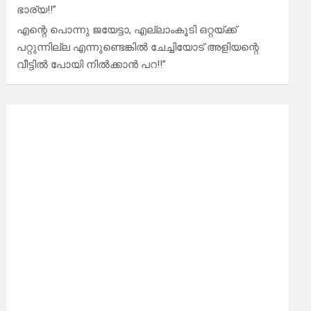
ഭാര്യ!!”
എന്റെ പൊന്നു ജയേട്ടാ, എല്ലാംകൂടി ഒറ്റയ്ക്ക്
പറ്റുന്നില്ല എന്നുണ്ടെങ്കിൽ ചേച്ചിയോട് അളിയന്റെ
വീട്ടിൽ പോയി നിൽക്കാൻ പറ!!”