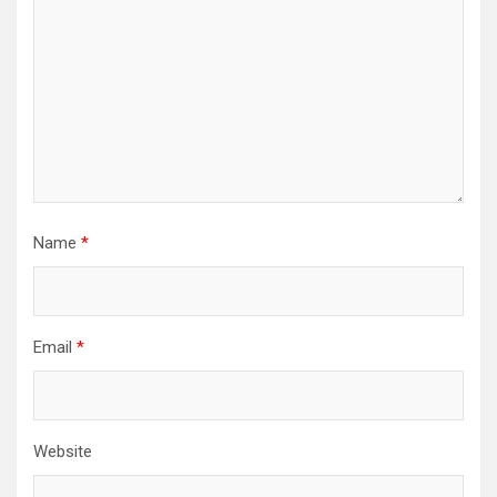
Name
*
Email
*
Website