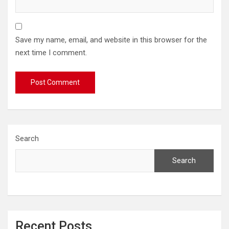
Save my name, email, and website in this browser for the
next time I comment.
Search
Search
Recent Posts