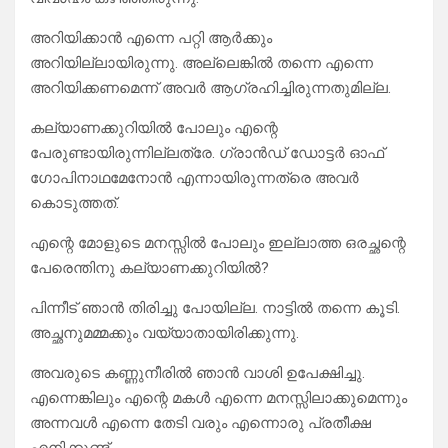
അറിയിക്കാൻ എന്നെ പറ്റി ആർക്കും
അറിയില്ലായിരുന്നു. അല്ലെങ്കിൽ തന്നെ എന്നെ
അറിയിക്കണമെന്ന് അവർ ആഗ്രഹിച്ചിരുന്നതുമില്ല.
കല്യാണക്കുറിയിൽ പോലും എന്റെ
പേരുണ്ടായിരുന്നില്ലത്രേ. ഗ്രാൻഡ് ഡോട്ടർ ഓഫ്
ഗോപിനാഥമേനോൻ എന്നായിരുന്നത്രെ അവർ
കൊടുത്തത്.
എന്റെ മോളുടെ മനസ്സിൽ പോലും ഇല്ലാത്ത ഒരച്ഛന്റെ
പേരെന്തിനു കല്യാണക്കുറിയിൽ?
പിന്നീട് ഞാൻ തിരിച്ചു പോയില്ല. നാട്ടിൽ തന്നെ കൂടി.
അച്ഛനുമമ്മക്കും വയ്യാതായിരിക്കുന്നു.
അവരുടെ കണ്ണുനീരിൽ ഞാൻ വാശി ഉപേക്ഷിച്ചു.
എന്നെങ്കിലും എന്റെ മകൾ എന്നെ മനസ്സിലാക്കുമെന്നും
അന്നവൾ എന്നെ തേടി വരും എന്നൊരു പ്രതീക്ഷ