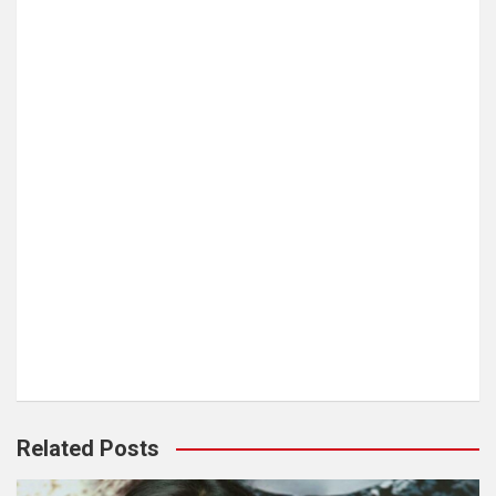
Related Posts