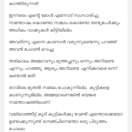
കാത്തിരുന്നത്.
ഇന്നലെ എന്റെ മോൾ എന്നോട് സംസാരിച്ചു..
സന്തോഷം കൊണ്ടോ സങ്കടം കൊണ്ടോ രണ്ടുപേർക്കും
അധികം വാക്കുകൾ കിട്ടിയില്ല..
അവരിന്നു എന്നെ കാണാൻ വരുന്നുണ്ടെന്നു പറഞ്ഞ്
അവൻ ഫോൺ വെച്ചു.
തത്കാലം അമ്മാവനും മുത്തച്ഛനും ഒന്നും അറിയണ്ട
എന്നും പറഞ്ഞു. ആരും അറിയണ്ട. എനിക്കവരെ ഒന്ന്
കണ്ടാൽ മതി..
രാവിലെ മുതൽ സമയം പോകുന്നില്ല.. കുട്ടികളെ
കാണുന്നുമില്ല. അമ്മയാണെങ്കിൽ ഭയങ്കര
സന്തോഷത്തിലാണ്.
വയ്യാഞ്ഞിട്ട് കൂടി കുട്ടികൾക്കു വേണ്ടി എന്തൊക്കെയോ
ഉണ്ടാക്കുന്നുണ്ട്. നെഞ്ചിനെന്തോ ഒരു പിടുത്തം
പോലെ.