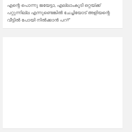
എന്റെ പൊന്നു ജയേട്ടാ, എല്ലാംകൂടി ഒറ്റയ്ക്ക്
പറ്റുന്നില്ല എന്നുണ്ടെങ്കിൽ ചേച്ചിയോട് അളിയന്റെ
വീട്ടിൽ പോയി നിൽക്കാൻ പറ!!”