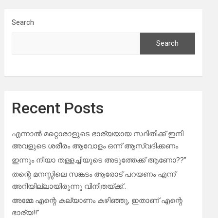
Search
Search
Recent Posts
എന്നാൽ മറ്റൊരാളുടെ ഭാര്യയായ സ്ഥിതിക്ക് ഇനി
അവളുടെ ശരീരം ആവോളം ഒന്ന് ആസ്വദിക്കണം
ഇന്നും നീയാ തള്ളച്ചിയുടെ അടുത്തേക്ക് ആണോ??”
തന്റെ മനസ്സിലെ സങ്കടം ആരോട് പറയണം എന്ന്
അറിയില്ലായിരുന്നു വിനീതയ്ക്ക്..
അമ്മേ എന്റെ കല്യാണം കഴിഞ്ഞു, ഇതാണ് എന്റെ
ഭാര്യ!!”