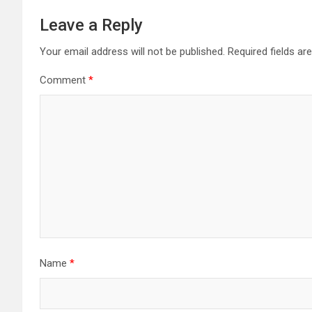
Leave a Reply
Your email address will not be published.
Required fields a
Comment
*
Name
*