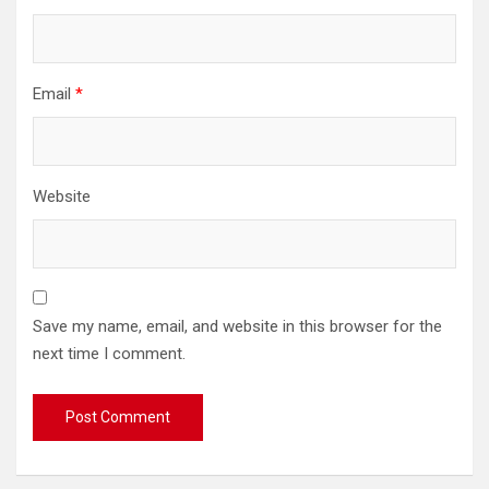
Email
*
Website
Save my name, email, and website in this browser for the
next time I comment.