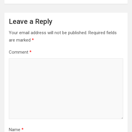
Leave a Reply
Your email address will not be published.
Required fields
are marked
*
Comment
*
Name
*