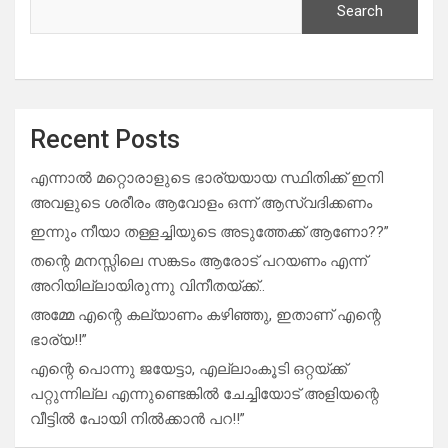
Search
Recent Posts
എന്നാൽ മറ്റൊരാളുടെ ഭാര്യയായ സ്ഥിതിക്ക് ഇനി
അവളുടെ ശരീരം ആവോളം ഒന്ന് ആസ്വദിക്കണം
ഇന്നും നീയാ തള്ളച്ചിയുടെ അടുത്തേക്ക് ആണോ??”
തന്റെ മനസ്സിലെ സങ്കടം ആരോട് പറയണം എന്ന്
അറിയില്ലായിരുന്നു വിനീതയ്ക്ക്..
അമ്മേ എന്റെ കല്യാണം കഴിഞ്ഞു, ഇതാണ് എന്റെ
ഭാര്യ!!”
എന്റെ പൊന്നു ജയേട്ടാ, എല്ലാംകൂടി ഒറ്റയ്ക്ക്
പറ്റുന്നില്ല എന്നുണ്ടെങ്കിൽ ചേച്ചിയോട് അളിയന്റെ
വീട്ടിൽ പോയി നിൽക്കാൻ പറ!!”