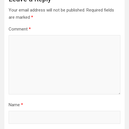
Your email address will not be published.
Required fields
are marked
*
Comment
*
Name
*