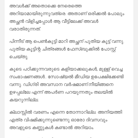
അവൾക്ക് അതൊക്കെ നേരെത്തെ
അറിയാമായിരുന്നുവത്രെ. അതാണ് ഒരിക്കൽ പോലും
അച്ഛൻ വിളിച്ചപ്പോൾ ആ വീട്ടിലേക്ക് അവൾ
വരാതിരുന്നത്.
പിന്നീട് ആ പെൺകുട്ടി മാറി അച്ഛന് പുതിയ കൂട്ട് വന്നു.
പുതിയ കൂട്ടിന്റ ചിത്രങ്ങൾ ഫേസ്ബുക്കിൽ പോസ്റ്റ്‌
ചെയ്തു.
കൂടെ പഠിക്കുന്നവരുടെ കളിയാക്കലുകൾ, മുള്ള് വെച്ച
സംഭാഷണങ്ങൾ.. സോഷ്യൽ മീഡിയ ഉപേക്ഷിക്കേണ്ടി
വന്നു. ഡിഗ്രി അവസാന വർഷമാണ്.നീയിങ്ങനെ
ഉഴപ്പല്ലേ എന്ന് അപർണ പറയുന്നതും തലയിൽ
കയറുന്നില്ല.
ക്ലാസ്സിൽ വരണം എന്നെ തോന്നാറില്ല. അനിയത്തി
എത്ര വിഷമിക്കുന്നുണ്ടെന്നു ഓരോ ദിവസവും
അവളുടെ കണ്ണുകൾ കണ്ടാൽ അറിയാം.