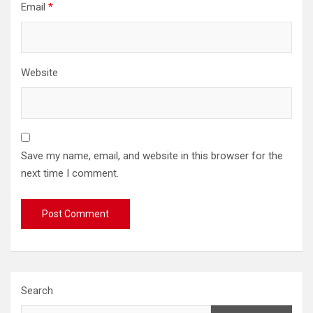
Email
*
Website
Save my name, email, and website in this browser for the
next time I comment.
Search