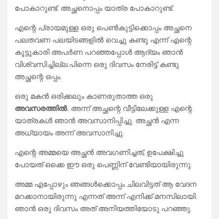
പോകാറുണ്ട്. അച്ഛനൊപ്പം യാത്ര പോകാറുണ്ട്.
എന്റെ പ്രായമുള്ള ഒരു പെൺകുട്ടിക്കൊപ്പം അച്ഛനെ
പലതവണ പലയിടങ്ങളിൽ വെച്ചു കണ്ടു എന്ന് എന്റെ
കൂട്ടുകാരി അപർണ പറഞ്ഞപ്പോൾ ആദ്യം ഞാൻ
വിശ്വസിച്ചില്ല.പിന്നെ ഒരു ദിവസം നേരിട്ട് കണ്ടു.
അച്ഛന്റെ ഒപ്പം.
ഒരു മകൻ ഒരിക്കലും കാണരുതാത്ത ഒരു
അവസരത്തിൽ.
അന്ന് അച്ഛന്റെ വീട്ടിലേക്കുള്ള എന്റെ
യാത്രകൾ ഞാൻ അവസാനിപ്പിച്ചു. അച്ഛൻ എന്ന
അധ്യായം അന്ന് അവസാനിച്ചു.
എന്റെ അമ്മയെ അച്ഛൻ അവഗണിച്ചത്, ഉപേക്ഷിച്ചു
പോയത് ഒക്കെ ഈ ഒരു പെണ്ണിന് വേണ്ടിയായിരുന്നു.
അമ്മ എപ്പോഴും ഞങ്ങൾക്കൊപ്പം ചിലവിട്ടത് ആ വേദന
മറക്കാനായിരുന്നു എന്നത് അന്ന് എനിക്ക് മനസിലായി.
ഞാൻ ഒരു ദിവസം അത് അനിയത്തിയോടു പറഞ്ഞു.