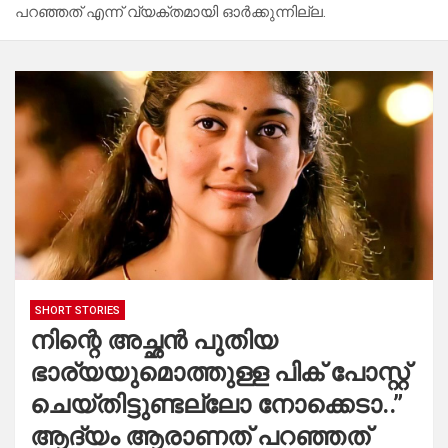
പറഞ്ഞത് എന്ന് വ്യക്തമായി ഓർക്കുന്നില്ല.
SHORT STORIES
നിന്റെ അച്ഛൻ പുതിയ
ഭാര്യയുമൊത്തുള്ള പിക് പോസ്റ്റ്‌
ചെയ്തിട്ടുണ്ടല്ലോ നോക്കെടാ..”
ആദ്യം ആരാണത് പറഞ്ഞത്