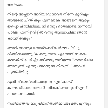
അറിയാം.
നിന്റെ അച്ഛനെ അറിയാവുന്നവർ നിന്നേ കുറിച്ചും
അങ്ങനെ ചിന്തിക്കും എന്നല്ലേ? അങ്ങനെ ആരും
ഇപ്പൊ ചിന്തിക്കില്ല. നീ ഒന്നും ഓർക്കേണ്ട. നന്നായി
പഠിക്ക്. എന്നിട്ട് വീട്ടിൽ വന്നു ആലോചിക്ക്. ഞാൻ
കാത്തിരിക്കും ”
ഞാൻ അവളെ നെഞ്ചോട് ചേർത്ത് പിടിച്ചു
വിങ്ങിക്കരഞ്ഞു..”പൊറുക്കണം എന്നോട്. സങ്കടം
തന്നതിന്. പേടിച്ചിട്ട് ഒഴിഞ്ഞു മാറിയതാ..””സാരമില്ല..
ഞാനുണ്ട്.. എന്നും ഞാനുണ്ട് നിനക്ക്… ” അവൾ
പുഞ്ചിരിച്ചു.
എനിക്ക് അത് മതിയാരുന്നു..എനിക്കായ്
കാത്തിരിക്കാനൊരാൾ . നിനക്ക് ഞാനുണ്ട് എന്ന്
പറയാനൊരാൾ.
സത്യത്തിൽ മനുഷ്യന് അത് മാത്രം മതി. എന്തും