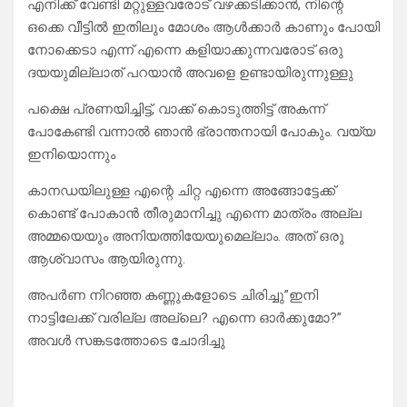
എനിക്ക് വേണ്ടി മറ്റുള്ളവരോട് വഴക്കടിക്കാൻ, നിന്റെ
ഒക്കെ വീട്ടിൽ ഇതിലും മോശം ആൾക്കാർ കാണും പോയി
നോക്കെടാ എന്ന് എന്നെ കളിയാക്കുന്നവരോട് ഒരു
ദയയുമില്ലാത് പറയാൻ അവളെ ഉണ്ടായിരുന്നുള്ളു
പക്ഷെ പ്രണയിച്ചിട്ട്, വാക്ക് കൊടുത്തിട്ട് അകന്ന്
പോകേണ്ടി വന്നാൽ ഞാൻ ഭ്രാന്തനായി പോകും. വയ്യ
ഇനിയൊന്നും
കാനഡയിലുള്ള എന്റെ ചിറ്റ എന്നെ അങ്ങോട്ടേക്ക്
കൊണ്ട് പോകാൻ തീരുമാനിച്ചു എന്നെ മാത്രം അല്ല
അമ്മയെയും അനിയത്തിയേയുമെല്ലാം. അത് ഒരു
ആശ്വാസം ആയിരുന്നു.
അപർണ നിറഞ്ഞ കണ്ണുകളോടെ ചിരിച്ചു”ഇനി
നാട്ടിലേക്ക് വരില്ല അല്ലെ? എന്നെ ഓർക്കുമോ?”
അവൾ സങ്കടത്തോടെ ചോദിച്ചു