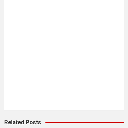
Related Posts