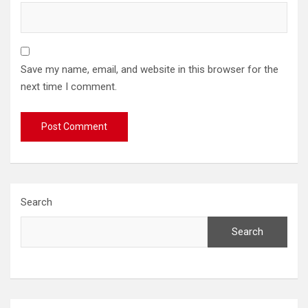
Save my name, email, and website in this browser for the
next time I comment.
Search
Search