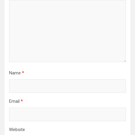
Name
*
Email
*
Website