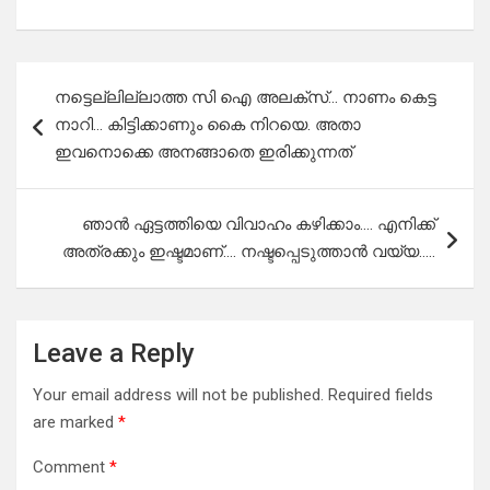
Post
നട്ടെല്ലില്ലാത്ത സി ഐ അലക്സ്… നാണം കെട്ട
navigation
നാറി… കിട്ടിക്കാണും കൈ നിറയെ. അതാ
ഇവനൊക്കെ അനങ്ങാതെ ഇരിക്കുന്നത്
ഞാൻ ഏട്ടത്തിയെ വിവാഹം കഴിക്കാം…. എനിക്ക്
അത്രക്കും ഇഷ്ടമാണ്…. നഷ്ടപ്പെടുത്താൻ വയ്യ…..
Leave a Reply
Your email address will not be published.
Required fields
are marked
*
Comment
*