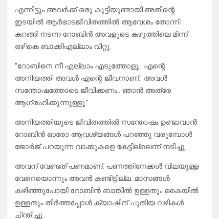
എന്നിട്ടും അവർക്ക് ഒരു കുട്ടിയുണ്ടായി.അതിന്റെ
ഇടയിൽ ആർഭാടജീവിതത്തിൽ ആവേശം തോന്നി
കറങ്ങി നടന്ന റോബിൻ അവളുടെ കഴുത്തിലെ മിന്ന്
ഒഴികെ ബാക്കിഎല്ലാം വിറ്റു.
“റോബിനെ നീ എല്ലാം എടുത്തോളൂ.. എന്റെ
അനിയത്തി അവൾ എന്റെ ജീവനാണ്.. അവൾ
സന്തോഷത്തോടെ ജീവിക്കണം.. ഞാൻ അത്രേ
ആഗ്രഹിക്കുന്നുള്ളൂ.”
അനിയത്തിയുടെ ജീവിതത്തിൽ സന്തോഷം ഉണ്ടാവാൻ
റോബിൻ ഓരോ ആവശ്യങ്ങൾ പറഞ്ഞു വരുമ്പോൾ
ജോർജ് പറയുന്ന വാക്കുകളെ കേട്ടില്ലെന്ന് നടിച്ചു.
അവന് വേണ്ടത് പണമാണ്. പണത്തിനേക്കൾ വിലയുള്ള
വേറെയൊന്നും അവൻ കണ്ടിട്ടില്ല. മാസങ്ങൾ
കഴിഞ്ഞുപോയി റോബിൻ ബാങ്കിൽ ഉള്ളതും കൈയിൽ
ഉള്ളതും തീർത്തപ്പോൾ ക്യാഷിന് പുതിയ വഴികൾ
ചിന്തിച്ചു.