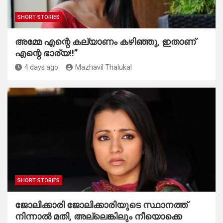
SHORT STORIES
അമ്മേ എന്റെ കല്യാണം കഴിഞ്ഞു, ഇതാണ്
എന്റെ ഭാര്യ!!”
4 days ago
Mazhavil Thalukal
SHORT STORIES
ജോലിക്കാരി ജോലിക്കാരിയുടെ സ്ഥാനത്ത്
നിന്നാൽ മതി, അല്ലെങ്കിലും നീയൊക്കെ