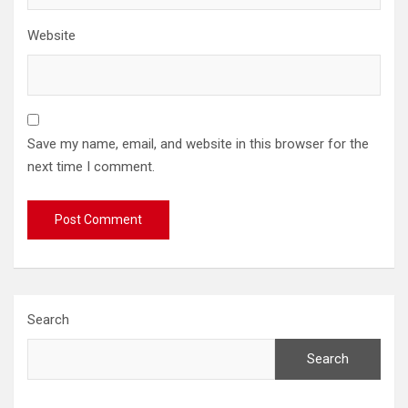
Website
Save my name, email, and website in this browser for the
next time I comment.
Search
Search