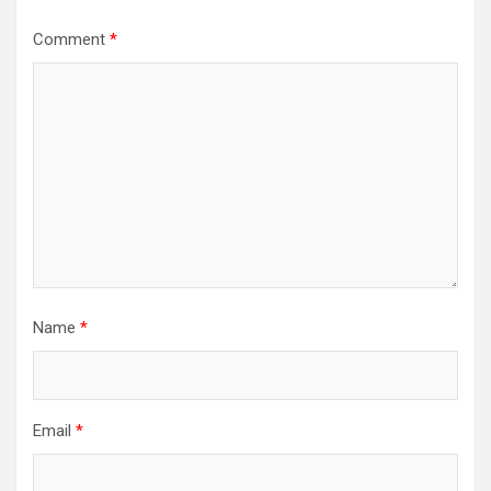
Comment
*
Name
*
Email
*