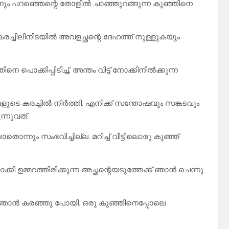
്നും പറഞ്ഞെന്റെ തോളിൽ ചാഞ്ഞുറങ്ങുന്ന കുഞ്ഞിനെ
ച്ചിലിനിടയിൽ അവളച്ഛന്റെ ദേഹത്ത് നുള്ളുകയും
ൊക്കിപ്പിടിച്ച്, അന്തം വിട്ട് നോക്കിനിൽക്കുന്ന
ുടെ കരച്ചിൽ നിർത്തി. എനിക്ക് സന്തോഷവും സങ്കടവും
്നുവത്.
്നും സംഭവിച്ചില്ല. മറിച്ച് വീട്ടിലൊരു കുഞ്ഞ്
ി ഉമ്മറത്തിരിക്കുന്ന അച്ഛന്റെയടുത്തേക്ക് ഞാൻ ചെന്നു.
 ഞാൻ കരഞ്ഞു പോയി. ഒരു കുഞ്ഞിനെപ്പോലെ