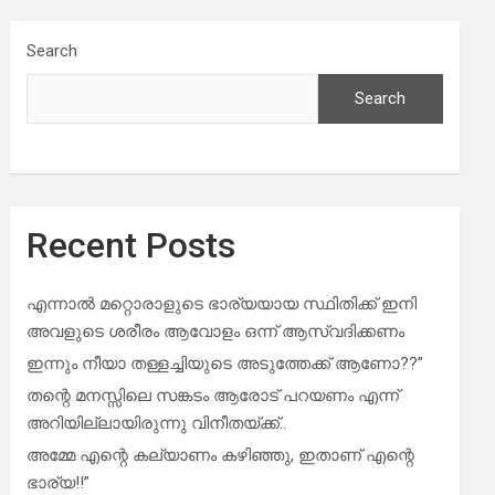
Search
Search
Recent Posts
എന്നാൽ മറ്റൊരാളുടെ ഭാര്യയായ സ്ഥിതിക്ക് ഇനി
അവളുടെ ശരീരം ആവോളം ഒന്ന് ആസ്വദിക്കണം
ഇന്നും നീയാ തള്ളച്ചിയുടെ അടുത്തേക്ക് ആണോ??”
തന്റെ മനസ്സിലെ സങ്കടം ആരോട് പറയണം എന്ന്
അറിയില്ലായിരുന്നു വിനീതയ്ക്ക്..
അമ്മേ എന്റെ കല്യാണം കഴിഞ്ഞു, ഇതാണ് എന്റെ
ഭാര്യ!!”