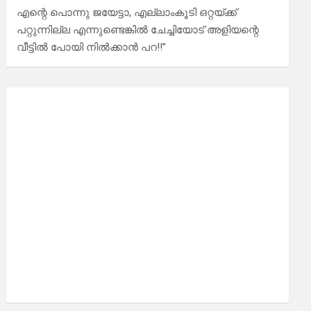
എന്റെ പൊന്നു ജയേട്ടാ, എല്ലാംകൂടി ഒറ്റയ്ക്ക്
പറ്റുന്നില്ല എന്നുണ്ടെങ്കിൽ ചേച്ചിയോട് അളിയന്റെ
വീട്ടിൽ പോയി നിൽക്കാൻ പറ!!”