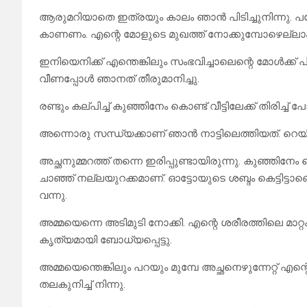
ആരുമറിയാതെ ഇത്രയും കാലം ഞാൻ പിടിച്ചുനിന്നു. പക
കാണണം. എന്റെ മോളുടെ മുഖത്ത് നോക്കുമ്പോഴെല്ല
ഇനിയെനിക്ക് എന്തെങ്കിലും സംഭവിച്ചാലെന്റെ മോൾക്ക്
വീണപ്പോൾ ഞാനത് തീരുമാനിച്ചു.
രണ്ടും കല്പിച്ച് കുഞ്ഞിനേം കൊണ്ട് വീട്ടിലേക്ക് തിരിച്
അന്നൊരു സന്ധ്യക്കാണ് ഞാൻ നാട്ടിലെത്തിയത്. റെയിൽവേ 
അച്ഛനുമ്മറത്ത് തന്നെ ഇരിപ്പുണ്ടായിരുന്നു. കുഞ്ഞിന
ചാഞ്ഞ് നല്ലയുറക്കമാണ്. ഓട്ടോയുടെ ശബ്ദം കെട്ടിട്ടാണെന
വന്നു.
അമ്മയെന്നെ അടിമുടി നോക്കി. എന്റെ ശരീരത്തിലെ മാറ്റ
കൃത്യമായി ബോധ്യപ്പെട്ടു.
അമ്മയെന്തെങ്കിലും പറയും മുമ്പേ അച്ഛനെഴുന്നേറ്റ് എ
തലകുനിച്ച് നിന്നു.