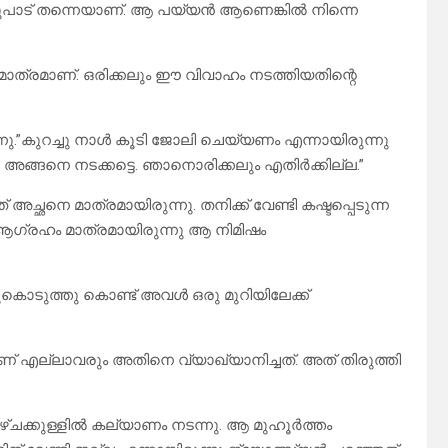
ുറ്റുപാട് തന്നെയാണ്. ആ പയ്യൻ ആണെങ്കിൽ നിന്നെ
ാത്രമാണ്. ഒരിക്കലും ഈ വിവാഹം നടത്തിയതിന്റെ
.”കുറച്ചു നാൾ കൂടി ജോലി ചെയ്യണം എന്നായിരുന്നു
 അങ്ങനെ നടക്കട്ടെ. ഞാനൊരിക്കലും എതിർക്കില്ല.”
ഛനെ മാത്രമായിരുന്നു. തനിക്ക് വേണ്ടി കഷ്ടപ്പെടുന്ന
ള ആഗ്രഹം മാത്രമായിരുന്നു ആ നിമിഷം
്ടുകൊടുത്തു കൊണ്ട് അവൾ ഒരു മുറിയിലേക്ക്
് എല്ലാവരും അതിനെ വ്യാഖ്യാനിച്ചത്. അത് തിരുത്തി
ാഴ്ചക്കുള്ളിൽ കല്യാണം നടന്നു. ആ മുഹൂർത്തം