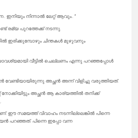
്നേ.. ഇനിയും നിന്നാൽ ലേറ്റ് ആവും.. ”
് രമ്യ പുറത്തേക്ക് നടന്നു.
നിൽ ഇരിക്കുമ്പോഴും ചിന്തകൾ മുഴുവനും
്യാവശ്യമായി വീട്ടിൽ ചെല്ലണം എന്നു പറഞ്ഞപ്പോൾ
 വേണ്ടിയായിരുന്നു അച്ഛൻ അന്ന് വിളിച്ചു വരുത്തിയത്.
നോക്കിയിട്ടും അച്ഛൻ ആ കാര്യത്തിൽ തനിക്ക്
.
ണ്. ഈ സമയത്ത് വിവാഹം നടന്നില്ലെങ്കിൽ പിന്നെ
യൻ പറഞ്ഞത്. പിന്നെ ഇപ്പോ വന്ന