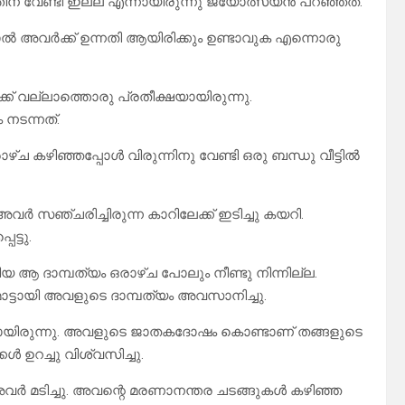
് വേണ്ടി ഇല്ല എന്നായിരുന്നു ജ്യോത്സ്യൻ പറഞ്ഞത്.
ാൽ അവർക്ക് ഉന്നതി ആയിരിക്കും ഉണ്ടാവുക എന്നൊരു
്ക് വല്ലാത്തൊരു പ്രതീക്ഷയായിരുന്നു.
നടന്നത്.
ഴ്ച കഴിഞ്ഞപ്പോൾ വിരുന്നിനു വേണ്ടി ഒരു ബന്ധു വീട്ടിൽ
അവർ സഞ്ചരിച്ചിരുന്ന കാറിലേക്ക് ഇടിച്ചു കയറി.
ട്ടു.
യ ആ ദാമ്പത്യം ഒരാഴ്ച പോലും നീണ്ടു നിന്നില്ല.
ട്ടായി അവളുടെ ദാമ്പത്യം അവസാനിച്ചു.
െയായിരുന്നു. അവളുടെ ജാതകദോഷം കൊണ്ടാണ് തങ്ങളുടെ
 ഉറച്ചു വിശ്വസിച്ചു.
ർ മടിച്ചു. അവന്റെ മരണാനന്തര ചടങ്ങുകൾ കഴിഞ്ഞ