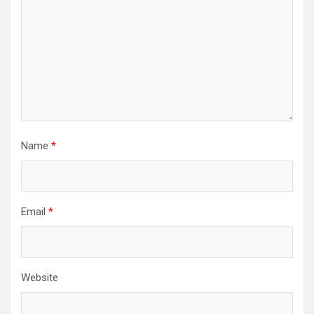
Name
*
Email
*
Website