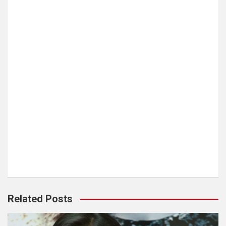
Related Posts