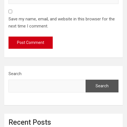
Save my name, email, and website in this browser for the
next time I comment.
Search
Search
Recent Posts