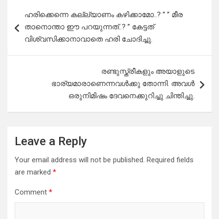
Post
ഹരിക്കെന്നെ കല്ല്യാണം കഴിക്കാമോ..? ” ” മീര
navigation
താനൊന്താ ഈ പറയുന്നത്..? ” കേട്ടത്‌
വിശ്വസിക്കാനാവാതെ ഹരി ചോദിച്ചു.
രണ്ടുസ്ത്രീകളും അയാളുടെ
ഭാര്യമാരാണെന്നവൾക്കു തോന്നി. അവൾ
ഒരുനിമിഷം ദേവനെക്കുറിച്ചു ചിന്തിച്ചു.
Leave a Reply
Your email address will not be published.
Required fields
are marked
*
Comment
*