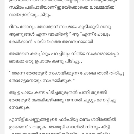
സ്ഥിരം പരിപാടിയാണ് ഇടയ്ക്കൊക്കെ ലാലമ്മയ്ക്ക്
നല്ല ഇടിയും കിട്ടും .
ദിനം തോറും തോമേട്ടന് സംശയം കൂടിക്കൂടി വന്നു.
ആണുങ്ങൾ എന്ന വാക്കിന്റെ ” ആ “എന്ന് പോലും
കേൾക്കാൻ പാടില്ലാത്ത അവസ്ഥയായി.
അങ്ങനെ കരച്ചിലും പറച്ചിലും നിത്യ സംഭവമായപ്പോ.
ലാലമ്മ ഒരു ഉപായം കണ്ടു പിടിച്ചു. ,
” തന്നെ തോമേട്ടൻ സംശയിക്കുന്ന പോലെ താൻ തിരിച്ചു
തോമേട്ടനെയും സംശയിക്കുക. ”
ആ ഉപായം കണ്ട് പിടിച്ചതുമുതൽ പണി തുടങ്ങി.
തോമേട്ടൻ ജോലികഴിഞ്ഞു വന്നാൽ ചുറ്റും മണപ്പിച്ചു
നോക്കുക.
എന്നിട്ട് പെണ്ണുങ്ങളുടെ ഫർഫ്യൂ മണം ശരീരത്തിൽ
ഉണ്ടെന്ന് പറയുക., തലമുടി ബാഗിൽ നിന്നും കിട്ടി,