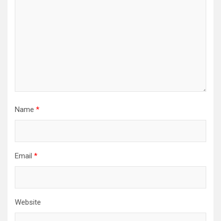
Name
*
Email
*
Website