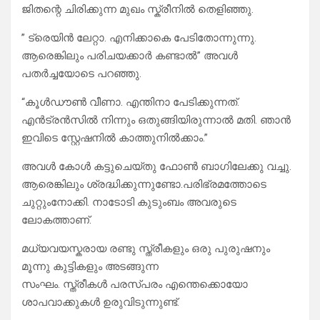
ജിതന്റെ ചിരിക്കുന്ന മുഖം സ്ക്രീനിൽ തെളിഞ്ഞു.
” ട്രെയിൻ ലേറ്റാ. എനിക്കാകെ പേടിതോന്നുന്നു.
ആരെങ്കിലും പരിചയക്കാർ കണ്ടാൽ” അവൾ
പതർച്ചയോടെ പറഞ്ഞു.
“കൂൾഡൗൺ വീണാ. എന്തിനാ പേടിക്കുന്നത്.
എൻട്രൻസിൽ നിന്നും ഒതുങ്ങിയിരുന്നാൽ മതി. ഞാൻ
ഇവിടെ സ്റ്റേഷനിൽ കാത്തുനിൽക്കാം.”
അവൾ കോൾ കട്ടുചെയ്തു ഫോൺ ബാഗിലേക്കു വച്ചു.
ആരെങ്കിലും ശ്രദ്ധിക്കുന്നുണ്ടോ.പരിഭ്രമത്തോടെ
ചുറ്റുംനോക്കി. നാടോടി കുടുംബം അവരുടെ
ലോകത്താണ്.
മധ്യവയസ്കരായ രണ്ടു സ്ത്രീകളും ഒരു പുരുഷനും
മൂന്നു കുട്ടികളും അടങ്ങുന്ന
സംഘം. സ്ത്രീകൾ പരസ്പരം എന്തെക്കൊയോ
ശാപവാക്കുകൾ ഉരുവിടുന്നുണ്ട്.