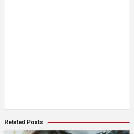
Related Posts