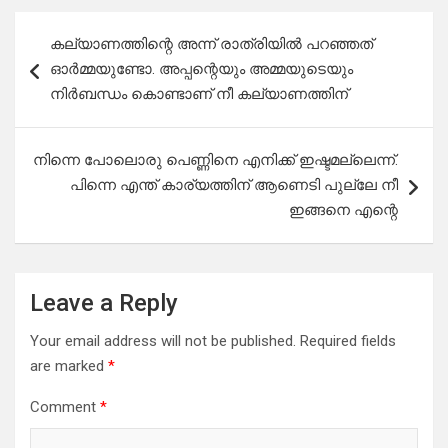
Post
കല്യാണത്തിന്റെ അന്ന് രാത്രിയിൽ പറഞ്ഞത്
navigation
ഓർമ്മയുണ്ടോ. അപ്പന്റെയും അമ്മയുടെയും
നിർബന്ധം കൊണ്ടാണ് നീ കല്യാണത്തിന്
നിന്നെ പോലൊരു പെണ്ണിനെ എനിക്ക് ഇഷ്ടമല്ലെന്ന്.
പിന്നെ എന്ത് കാര്യത്തിന് ആണെടി പുല്ലേ നീ
ഇങ്ങനെ എന്റെ
Leave a Reply
Your email address will not be published.
Required fields
are marked
*
Comment
*