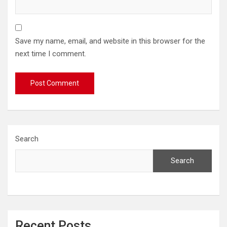
Save my name, email, and website in this browser for the
next time I comment.
Search
Search
Recent Posts