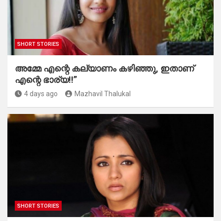
SHORT STORIES
അമ്മേ എന്റെ കല്യാണം കഴിഞ്ഞു, ഇതാണ്
എന്റെ ഭാര്യ!!”
4 days ago
Mazhavil Thalukal
SHORT STORIES