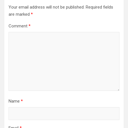
Your email address will not be published.
Required fields
are marked
*
Comment
*
Name
*