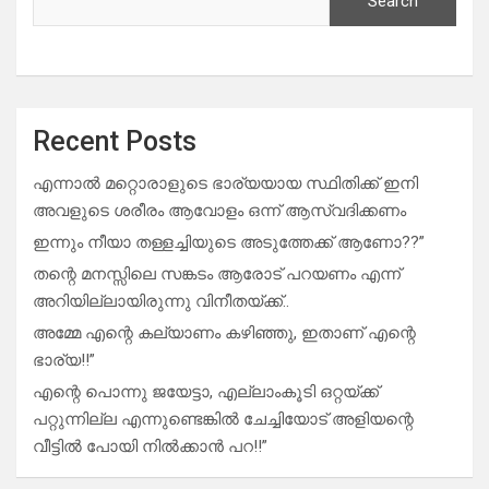
Search
Recent Posts
എന്നാൽ മറ്റൊരാളുടെ ഭാര്യയായ സ്ഥിതിക്ക് ഇനി
അവളുടെ ശരീരം ആവോളം ഒന്ന് ആസ്വദിക്കണം
ഇന്നും നീയാ തള്ളച്ചിയുടെ അടുത്തേക്ക് ആണോ??”
തന്റെ മനസ്സിലെ സങ്കടം ആരോട് പറയണം എന്ന്
അറിയില്ലായിരുന്നു വിനീതയ്ക്ക്..
അമ്മേ എന്റെ കല്യാണം കഴിഞ്ഞു, ഇതാണ് എന്റെ
ഭാര്യ!!”
എന്റെ പൊന്നു ജയേട്ടാ, എല്ലാംകൂടി ഒറ്റയ്ക്ക്
പറ്റുന്നില്ല എന്നുണ്ടെങ്കിൽ ചേച്ചിയോട് അളിയന്റെ
വീട്ടിൽ പോയി നിൽക്കാൻ പറ!!”