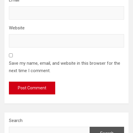
Email
*
Website
Save my name, email, and website in this browser for the
next time I comment.
Search