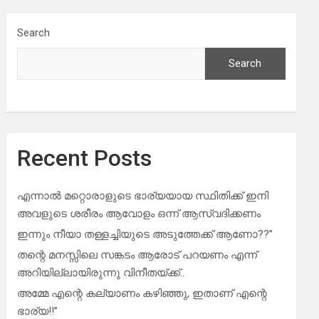
Search
Search
Recent Posts
എന്നാൽ മറ്റൊരാളുടെ ഭാര്യയായ സ്ഥിതിക്ക് ഇനി
അവളുടെ ശരീരം ആവോളം ഒന്ന് ആസ്വദിക്കണം
ഇന്നും നീയാ തള്ളച്ചിയുടെ അടുത്തേക്ക് ആണോ??”
തന്റെ മനസ്സിലെ സങ്കടം ആരോട് പറയണം എന്ന്
അറിയില്ലായിരുന്നു വിനീതയ്ക്ക്..
അമ്മേ എന്റെ കല്യാണം കഴിഞ്ഞു, ഇതാണ് എന്റെ
ഭാര്യ!!”