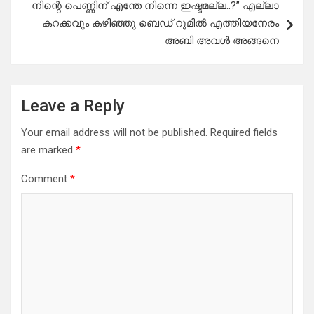
നിന്റെ പെണ്ണിന് എന്തേ നിന്നെ ഇഷ്ടമല്ല..?” എല്ലാ
കറക്കവും കഴിഞ്ഞു ബെഡ് റൂമിൽ എത്തിയനേരം
അബി അവൾ അങ്ങനെ
Leave a Reply
Your email address will not be published.
Required fields
are marked
*
Comment
*