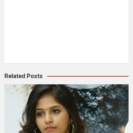
Related Posts