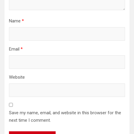
Name
*
Email
*
Website
Save my name, email, and website in this browser for the
next time I comment.