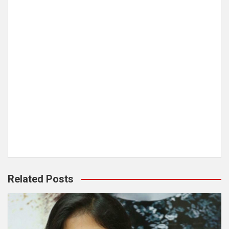
Related Posts