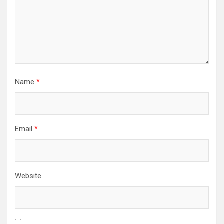
Name
*
Email
*
Website