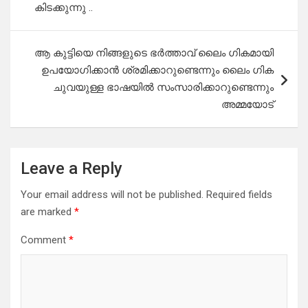
കിടക്കുന്നു ..
ആ കുട്ടിയെ നിങ്ങളുടെ ഭർത്താവ് ലൈം ഗികമായി
ഉപയോഗിക്കാൻ ശ്രമിക്കാറുണ്ടെന്നും ലൈം ഗിക
ചുവയുള്ള ഭാഷയിൽ സംസാരിക്കാറുണ്ടെന്നും
അമ്മയോട്
Leave a Reply
Your email address will not be published.
Required fields
are marked
*
Comment
*