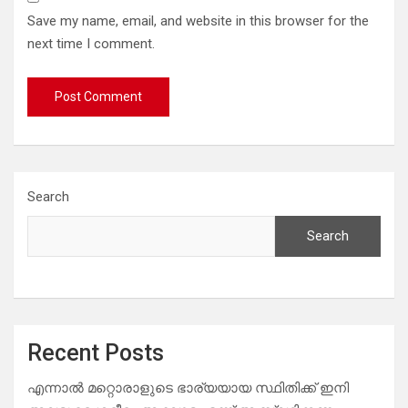
Save my name, email, and website in this browser for the
next time I comment.
Search
Search
Recent Posts
എന്നാൽ മറ്റൊരാളുടെ ഭാര്യയായ സ്ഥിതിക്ക് ഇനി