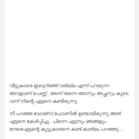
വീട്ടുകാരെ ഇട്ടെറിഞ്ഞ് വരില്ല എന്ന് പറയുന്ന
അവളാണ് പെണ്ണ്….അന്ന് തന്നെ ഞാനും അച്ഛനും കൂടെ
വന്ന് നിന്റെ ഏട്ടനെ കണ്ടിരുന്നു..
നീ പറഞ്ഞ വോയ്സ് ഫോണിൽ ഉണ്ടായിരുന്നു അത്
ഏട്ടനെ കേൾപ്പിച്ചു….പിന്നെ ഏട്ടനും ഞങ്ങളും
നേരെഏട്ടന്റെ കൂട്ടുകാരനെ കണ്ട് കാര്യം പറഞ്ഞു …