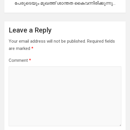
പേരുടെയും മുഖത്ത് ശാന്തത കൈവന്നിരിക്കുന്നു…
Leave a Reply
Your email address will not be published.
Required fields
are marked
*
Comment
*