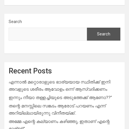
Search
Search
Recent Posts
എന്നാൽ മറ്റൊരാളുടെ ഭാര്യയായ സ്ഥിതിക്ക് ഇനി
അവളുടെ ശരീരം ആവോളം ഒന്ന് ആസ്വദിക്കണം
ഇന്നും നീയാ തള്ളച്ചിയുടെ അടുത്തേക്ക് ആണോ??”
തന്റെ മനസ്സിലെ സങ്കടം ആരോട് പറയണം എന്ന്
അറിയില്ലായിരുന്നു വിനീതയ്ക്ക്..
അമ്മേ എന്റെ കല്യാണം കഴിഞ്ഞു, ഇതാണ് എന്റെ
ഭാര്യ!!”