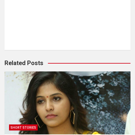
Related Posts
SHORT STORIES