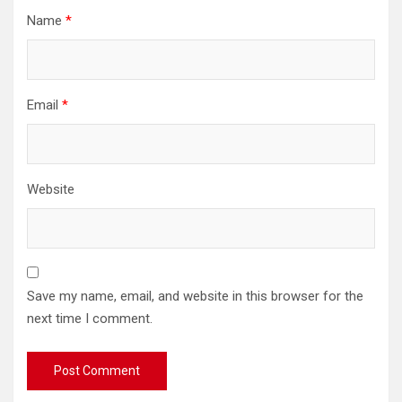
Name
*
Email
*
Website
Save my name, email, and website in this browser for the
next time I comment.