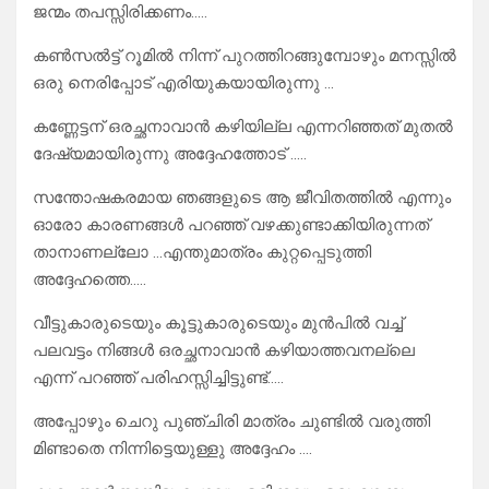
ജന്മം തപസ്സിരിക്കണം…..
കൺസൽട്ട് റൂമിൽ നിന്ന് പുറത്തിറങ്ങുമ്പോഴും മനസ്സിൽ
ഒരു നെരിപ്പോട് എരിയുകയായിരുന്നു …
കണ്ണേട്ടന് ഒരച്ഛനാവാൻ കഴിയില്ല എന്നറിഞ്ഞത് മുതൽ
ദേഷ്യമായിരുന്നു അദ്ദേഹത്തോട് …..
സന്തോഷകരമായ ഞങ്ങളുടെ ആ ജീവിതത്തിൽ എന്നും
ഓരോ കാരണങ്ങൾ പറഞ്ഞ് വഴക്കുണ്ടാക്കിയിരുന്നത്
താനാണല്ലോ …എന്തുമാത്രം കുറ്റപ്പെടുത്തി
അദ്ദേഹത്തെ…..
വീട്ടുകാരുടെയും കൂട്ടുകാരുടെയും മുൻപിൽ വച്ച്
പലവട്ടം നിങ്ങൾ ഒരച്ഛനാവാൻ കഴിയാത്തവനല്ലെ
എന്ന് പറഞ്ഞ് പരിഹസ്സിച്ചിട്ടുണ്ട്…..
അപ്പോഴും ചെറു പുഞ്ചിരി മാത്രം ചുണ്ടിൽ വരുത്തി
മിണ്ടാതെ നിന്നിട്ടെയുള്ളു അദ്ദേഹം ….