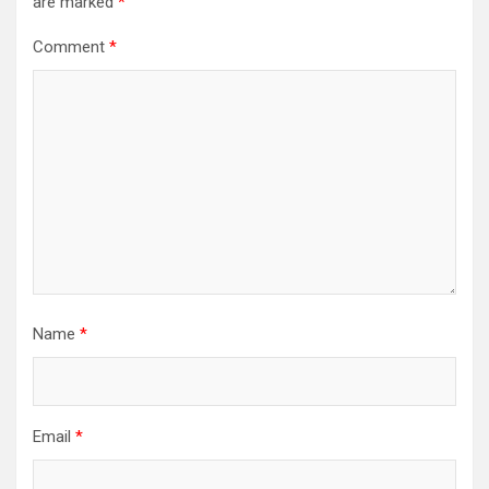
are marked
*
Comment
*
Name
*
Email
*