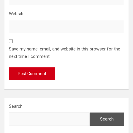
Website
Save my name, email, and website in this browser for the
next time I comment.
Search
Search