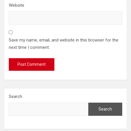
Website
Save my name, email, and website in this browser for the
next time I comment.
Search
Search