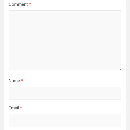
Comment
*
Name
*
Email
*