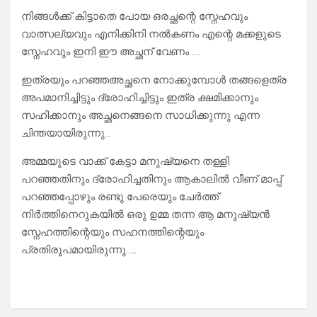
നിങ്ങൾക്ക് കിട്ടാതെ പോയ ഒരച്ഛന്റെ സ്നേഹവും
വാത്സല്യവും എനിക്കിനി നൽകണം എന്റെ മക്കളുടെ
സ്നേഹവും ഇനി ഈ അച്ഛന് വേണം ….
ഇത്രയും പറഞ്ഞഅച്ഛനെ നോക്കുമ്പോൾ തങ്ങളെത്ര
അപമാനിച്ചിട്ടും ദ്രോഹിച്ചിട്ടും ഇത്ര ക്ഷമിക്കാനും
സഹിക്കാനും അച്ഛനെങ്ങനെ സാധിക്കുന്നു എന്ന
ചിന്തയായിരുന്നു…
അമ്മയുടെ വാക്ക് കേട്ടാ മനുഷ്യനെ തള്ളി
പറഞ്ഞതിനും ദ്രോഹിച്ചതിനും ആകാലിൽ വീണ് മാപ്പ്
പറഞ്ഞപ്പോഴും രണ്ടു പേരെയും ചേർത്ത്
നിർത്തിനെറുകയിൽ ഒരു ഉമ്മ തന്ന ആ മനുഷ്യൻ
സ്നേഹത്തിന്റെയും സഹനത്തിന്റെയും
പ്രതിരൂപമായിരുന്നു…..