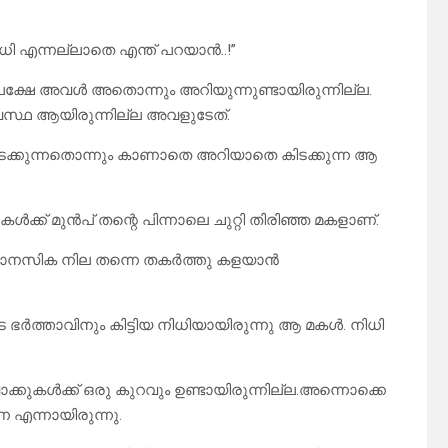
ധി എന്നല്ലാതെ എന്ത് പറയാൻ..!”
്. പക്ഷേ അവൾ അതൊന്നും അറിയുന്നുണ്ടായിരുന്നില്ല.
സ്ഥ ആയിരുന്നില്ല അവളുടേത്.
നടക്കുന്നതൊന്നും കാണാതെ അറിയാതെ കിടക്കുന്ന ആ
ുകൾക്ക് മുൻപ് തന്റെ പിന്നാലെ ചുറ്റി തിരിഞ്ഞ മകളാണ്.
െ മാനസിക നില തന്നെ തകർത്തു കളയാൻ
 ഭർത്താവിനും കിട്ടിയ നിധിയായിരുന്നു ആ മകൾ. നിധി
ക്കുകൾക്ക് ഒരു കുറവും ഉണ്ടായിരുന്നില്ല.അന്നൊക്കെ
 എന്നായിരുന്നു.