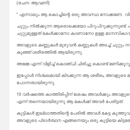
(രചന: ആവണി)
” എന്നാലും ആ കൊച്ചിന്റെ ഒരു അവസ്ഥ നോക്കണേ.. വി
ചുറ്റും നിൽക്കുന്ന ആരൊക്കെയോ പിറുപിറുക്കുന്നുണ്ട
ചുറ്റുമുള്ളത് കേൾക്കാനോ കാണാനോ ഉള്ള മാനസികാവ
അവളുടെ കണ്ണുകൾ മുഴുവൻ കണ്ണുകൾ അടച്ച് ചുറ്റും 
കുഞ്ഞ് ശരീരത്തിൽ ആയിരുന്നു.
അമ്മേ എന്ന് വിളിച്ച് കൊഞ്ചി ചിരിച്ചു കൊണ്ട് മണിക്കൂറ
ഇപ്പോൾ നിശ്ചലമായി കിടക്കുന്ന ആ ശരീരം, അവളുട
പോന്നതായിരുന്നു.
10 വർഷത്തെ കാത്തിരിപ്പിന് ശേഷം അവൾക്കും അവളുടെ
എന്ന് തന്നെയായിരുന്നു ആ മകൾക്ക് അവർ പേരിട്ടത്.
കുട്ടികൾ ഇല്ലാത്തതിന്റെ പേരിൽ അവൾ കേട്ട കുത്തുവാ
അവളുടെ പ്രാർത്ഥന എങ്ങനെയും ഒരു കുട്ടിയെ കിട്ടണേ