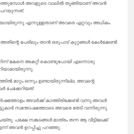
യർത്തുമ്പോൾ അവളുടെ വാലിൽ തൂങ്ങിയാണ് അവൻ
പറയുന്നത്.
യായിരുന്നു എന്നുള്ളതാണ് അവരെ ഏറ്റവും അധികം
 അതിന്റെ പേരിലും താൻ ഒരുപാട് കുറ്റങ്ങൾ കേൾക്കേണ്ടി
 നിന്ന് മകനെ അകറ്റി കൊണ്ടുപോയി എന്നൊരു
ിയാമായിരുന്നു.
 മാറ്റം ഒന്നും ഉണ്ടായിരുന്നില്ല. അവന്റെ
ർ ചേക്കേറിയത്.
ത്തോളം അവർക്ക് കാത്തിരിക്കേണ്ടി വന്നു.അവൾ
്ടുകാർ സന്തോഷത്തോടെ അവരെ തേടി വന്നിരുന്നു.
തു. പക്ഷേ സങ്കടങ്ങൾ മാത്രം തന്ന ആ വീട്ടിലേക്ക്
്ന് അവൻ ഉറപ്പിച്ചു പറഞ്ഞു.