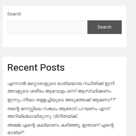
Search
Search
Recent Posts
എന്നാൽ മറ്റൊരാളുടെ ഭാര്യയായ സ്ഥിതിക്ക് ഇനി
അവളുടെ ശരീരം ആവോളം ഒന്ന് ആസ്വദിക്കണം
ഇന്നും നീയാ തള്ളച്ചിയുടെ അടുത്തേക്ക് ആണോ??”
തന്റെ മനസ്സിലെ സങ്കടം ആരോട് പറയണം എന്ന്
അറിയില്ലായിരുന്നു വിനീതയ്ക്ക്..
അമ്മേ എന്റെ കല്യാണം കഴിഞ്ഞു, ഇതാണ് എന്റെ
ഭാര്യ!!”