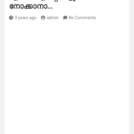
നോക്കാനാ…
3 years ago
admin
No Comments