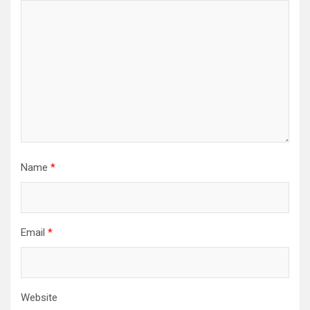
Name
*
Email
*
Website