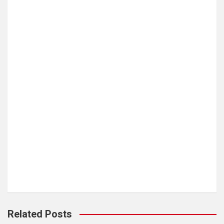
Related Posts