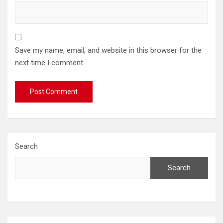
Save my name, email, and website in this browser for the
next time I comment.
Search
Search