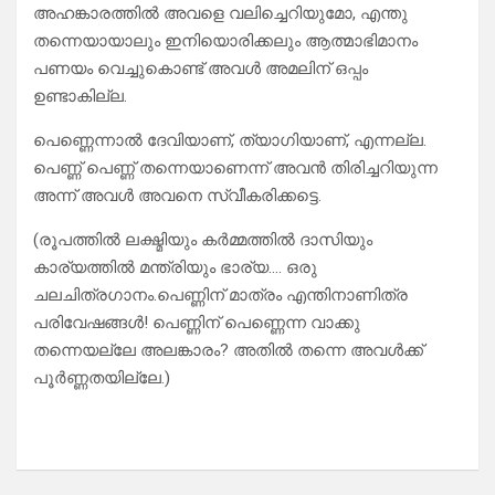
അഹങ്കാരത്തിൽ അവളെ വലിച്ചെറിയുമോ, എന്തു
തന്നെയായാലും ഇനിയൊരിക്കലും ആത്മാഭിമാനം
പണയം വെച്ചുകൊണ്ട് അവൾ അമലിന് ഒപ്പം
ഉണ്ടാകില്ല.
പെണ്ണെന്നാൽ ദേവിയാണ്, ത്യാഗിയാണ്, എന്നല്ല.
പെണ്ണ് പെണ്ണ് തന്നെയാണെന്ന് അവൻ തിരിച്ചറിയുന്ന
അന്ന് അവൾ അവനെ സ്വീകരിക്കട്ടെ.
(രൂപത്തിൽ ലക്ഷ്മിയും കർമ്മത്തിൽ ദാസിയും
കാര്യത്തിൽ മന്ത്രിയും ഭാര്യ…. ഒരു
ചലചിത്രഗാനം.പെണ്ണിന് മാത്രം എന്തിനാണിത്ര
പരിവേഷങ്ങൾ! പെണ്ണിന് പെണ്ണെന്ന വാക്കു
തന്നെയല്ലേ അലങ്കാരം? അതിൽ തന്നെ അവൾക്ക്
പൂർണ്ണതയില്ലേ.)