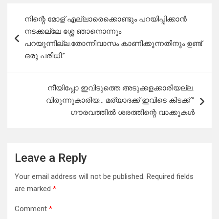
Post
നിന്റെ മോള് എല്ലാരെക്കൊണ്ടും പറയിപ്പിക്കാൻ
navigation
നടക്കല്ലേ ശ്ശേ ഞാനൊന്നും
പറയുന്നില്ല.തോന്നിവാസം കാണിക്കുന്നതിനും ഉണ്ട്‌
ഒരു പരിധി.”
നീയിപ്പോ ഇവിടുത്തെ അടുക്കളക്കാരിയല്ല.
വിരുന്നുകാരിയ… മര്യാദക്ക് ഇവിടെ കിടക്ക് ”
ഗൗരവത്തിൽ ശരത്തിന്റെ വാക്കുകൾ
Leave a Reply
Your email address will not be published.
Required fields
are marked
*
Comment
*