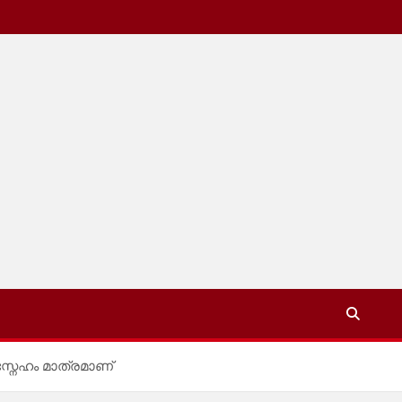
്നേഹം മാത്രമാണ്