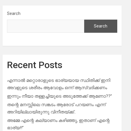
Search
Search
Recent Posts
എന്നാൽ മറ്റൊരാളുടെ ഭാര്യയായ സ്ഥിതിക്ക് ഇനി
അവളുടെ ശരീരം ആവോളം ഒന്ന് ആസ്വദിക്കണം
ഇന്നും നീയാ തള്ളച്ചിയുടെ അടുത്തേക്ക് ആണോ??”
തന്റെ മനസ്സിലെ സങ്കടം ആരോട് പറയണം എന്ന്
അറിയില്ലായിരുന്നു വിനീതയ്ക്ക്..
അമ്മേ എന്റെ കല്യാണം കഴിഞ്ഞു, ഇതാണ് എന്റെ
ഭാര്യ!!”