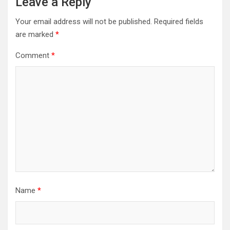
Leave a Reply
Your email address will not be published.
Required fields
are marked
*
Comment
*
Name
*