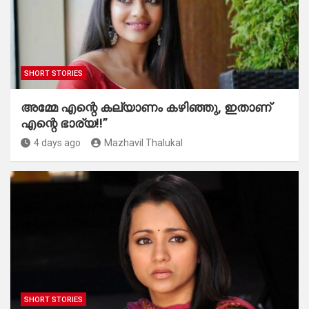
SHORT STORIES
അമ്മേ എന്റെ കല്യാണം കഴിഞ്ഞു, ഇതാണ്
എന്റെ ഭാര്യ!!”
4 days ago
Mazhavil Thalukal
SHORT STORIES