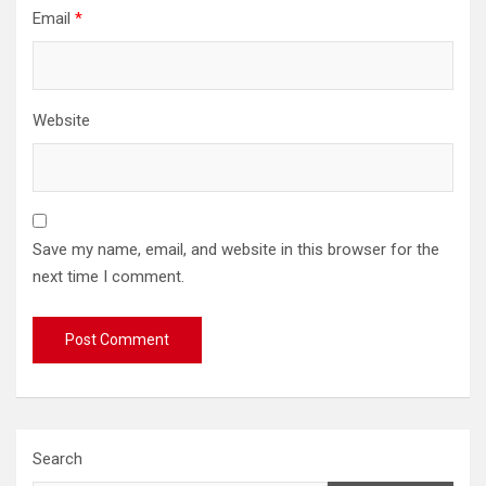
Email
*
Website
Save my name, email, and website in this browser for the
next time I comment.
Search