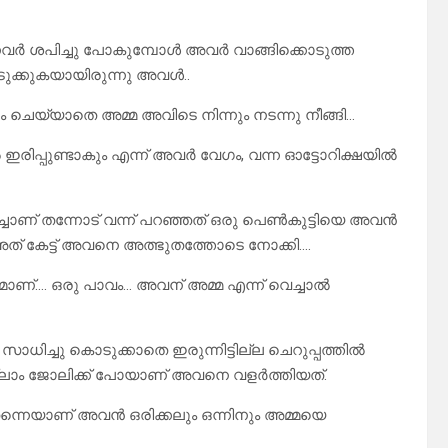
ന്നവർ ശപിച്ചു പോകുമ്പോൾ അവർ വാങ്ങിക്കൊടുത്ത
ൊടുക്കുകയായിരുന്നു അവൾ..
 ചെയ്യാതെ അമ്മ അവിടെ നിന്നും നടന്നു നീങ്ങി…
 ഇരിപ്പുണ്ടാകും എന്ന് അവർ വേഗം, വന്ന ഓട്ടോറിക്ഷയിൽ
ചാണ് തന്നോട് വന്ന് പറഞ്ഞത് ഒരു പെൺകുട്ടിയെ അവൻ
 അത് കേട്ട് അവനെ അത്ഭുതത്തോടെ നോക്കി….
ണ്…. ഒരു പാവം… അവന് അമ്മ എന്ന് വെച്ചാൽ
ിച്ചു കൊടുക്കാതെ ഇരുന്നിട്ടില്ല ചെറുപ്പത്തിൽ
്ലാം ജോലിക്ക് പോയാണ് അവനെ വളർത്തിയത്.
നെയാണ് അവൻ ഒരിക്കലും ഒന്നിനും അമ്മയെ