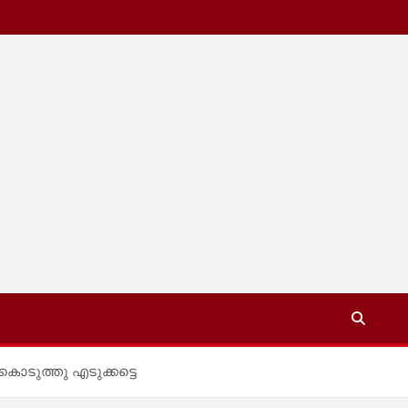
കൊടുത്തു എടുക്കട്ടെ