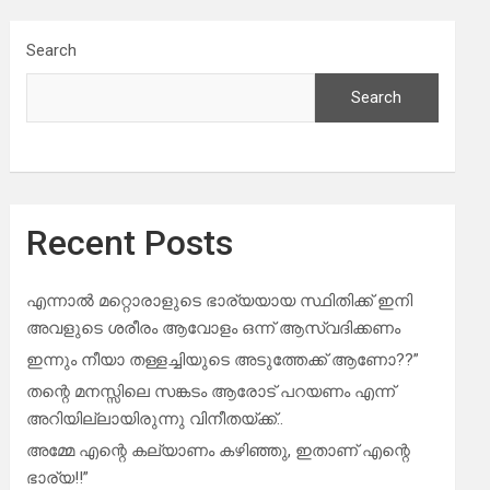
Search
Search
Recent Posts
എന്നാൽ മറ്റൊരാളുടെ ഭാര്യയായ സ്ഥിതിക്ക് ഇനി
അവളുടെ ശരീരം ആവോളം ഒന്ന് ആസ്വദിക്കണം
ഇന്നും നീയാ തള്ളച്ചിയുടെ അടുത്തേക്ക് ആണോ??”
തന്റെ മനസ്സിലെ സങ്കടം ആരോട് പറയണം എന്ന്
അറിയില്ലായിരുന്നു വിനീതയ്ക്ക്..
അമ്മേ എന്റെ കല്യാണം കഴിഞ്ഞു, ഇതാണ് എന്റെ
ഭാര്യ!!”