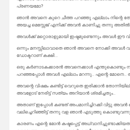
പ്രണയമോ?
ഞാൻ അവനെ കുറെ ചീത്ത പറഞ്ഞു എല്ലാം നിന്റെ തോ
അയച്ച മെസ്സേജ് എനിക്ക് അവൻ കാണിച്ചു തന്നു അതിൽ അ
അവൾക്ക് മറ്റൊരാളുമായി ഇഷ്ടമുണ്ടെന്നും അവൾ ഈ വിവ
ഒന്നും മനസ്സിലാവാതെ ഞാൻ അവനെ നോക്കി അവൾ വർക്ക്
ഡോക്ടറാണ് കക്ഷി….
ഒരു കർണാടകക്കാരൻ അവനെക്കാൾ എന്തുകൊണ്ടും ന
പറഞ്ഞപ്പോൾ അവൾ എല്ലാം മറന്നു… എന്റെ മോനെ… അ
അവന്റെ വിഷമം കണ്ടിട്ട് വെറുതെ ഇരിക്കാൻ തോന്നി
അവളോട് നേരിട്ട് സത്യം അറിയാൻ ശ്രമിച്ചതും…
അതാണ് ഇപ്പോൾ കണ്ടത് അപമാനിച്ചിറക്കി വിട്ടു അവൻ
വലിച്ചെറിഞ്ഞിട്ട് തന്നു വള ഞാൻ എടുത്തു കൊണ്ടുവന്ന
കാരണം എന്റെ മോൻ കഷ്ടപ്പെട്ട് അധ്വാനിച്ചുണ്ടാക്ക