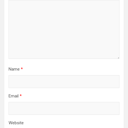
Name
*
Email
*
Website