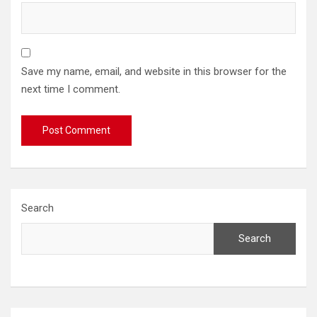
Save my name, email, and website in this browser for the
next time I comment.
Search
Search