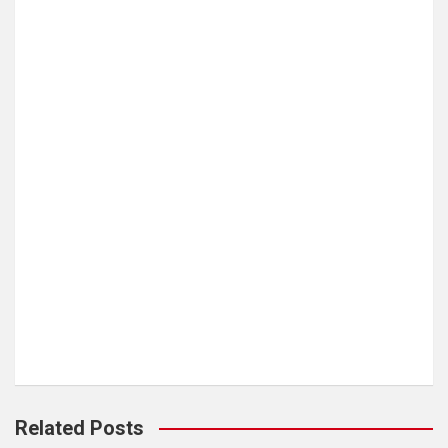
Related Posts