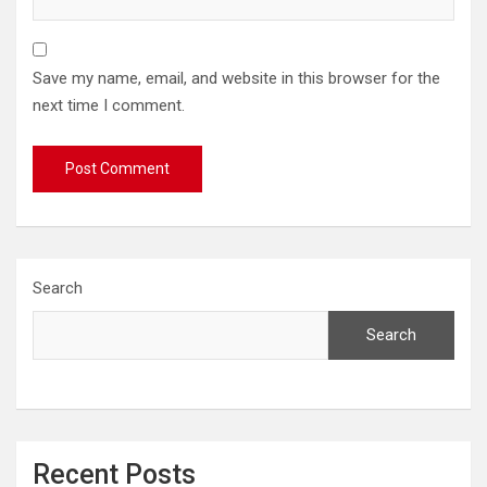
Save my name, email, and website in this browser for the
next time I comment.
Search
Search
Recent Posts