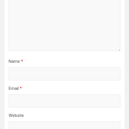
Name
*
Email
*
Website