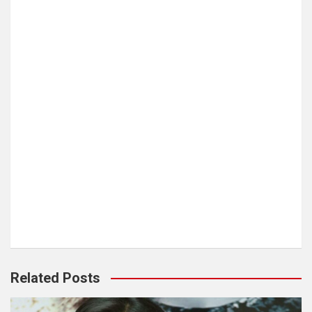
Related Posts