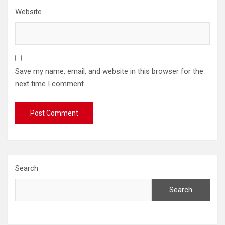
Website
Save my name, email, and website in this browser for the
next time I comment.
Search
Search