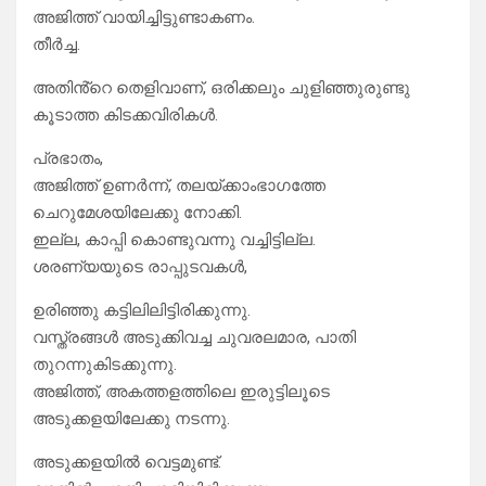
അജിത്ത് വായിച്ചിട്ടുണ്ടാകണം.
തീർച്ച.
അതിൻ്റെ തെളിവാണ്, ഒരിക്കലും ചുളിഞ്ഞുരുണ്ടു
കൂടാത്ത കിടക്കവിരികൾ.
പ്രഭാതം,
അജിത്ത് ഉണർന്ന്, തലയ്ക്കാംഭാഗത്തേ
ചെറുമേശയിലേക്കു നോക്കി.
ഇല്ല, കാപ്പി കൊണ്ടുവന്നു വച്ചിട്ടില്ല.
ശരണ്യയുടെ രാപ്പുടവകൾ,
ഉരിഞ്ഞു കട്ടിലിലിട്ടിരിക്കുന്നു.
വസ്ത്രങ്ങൾ അടുക്കിവച്ച ചുവരലമാര, പാതി
തുറന്നുകിടക്കുന്നു.
അജിത്ത്, അകത്തളത്തിലെ ഇരുട്ടിലൂടെ
അടുക്കളയിലേക്കു നടന്നു.
അടുക്കളയിൽ വെട്ടമുണ്ട്.