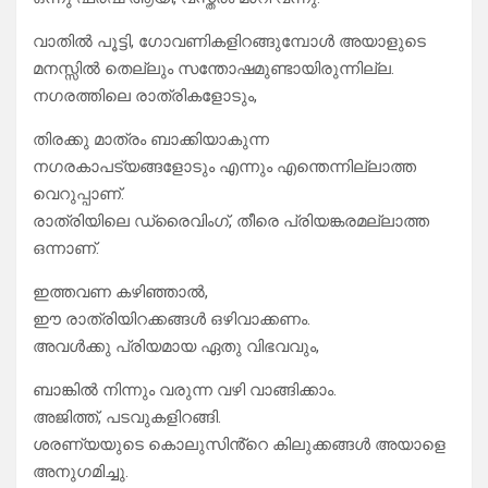
വാതിൽ പൂട്ടി, ഗോവണികളിറങ്ങുമ്പോൾ അയാളുടെ
മനസ്സിൽ തെല്ലും സന്തോഷമുണ്ടായിരുന്നില്ല.
നഗരത്തിലെ രാത്രികളോടും,
തിരക്കു മാത്രം ബാക്കിയാകുന്ന
നഗരകാപട്യങ്ങളോടും എന്നും എന്തെന്നില്ലാത്ത
വെറുപ്പാണ്.
രാത്രിയിലെ ഡ്രൈവിംഗ്, തീരെ പ്രിയങ്കരമല്ലാത്ത
ഒന്നാണ്.
ഇത്തവണ കഴിഞ്ഞാൽ,
ഈ രാത്രിയിറക്കങ്ങൾ ഒഴിവാക്കണം.
അവൾക്കു പ്രിയമായ ഏതു വിഭവവും,
ബാങ്കിൽ നിന്നും വരുന്ന വഴി വാങ്ങിക്കാം.
അജിത്ത്, പടവുകളിറങ്ങി.
ശരണ്യയുടെ കൊലുസിൻ്റെ കിലുക്കങ്ങൾ അയാളെ
അനുഗമിച്ചു.