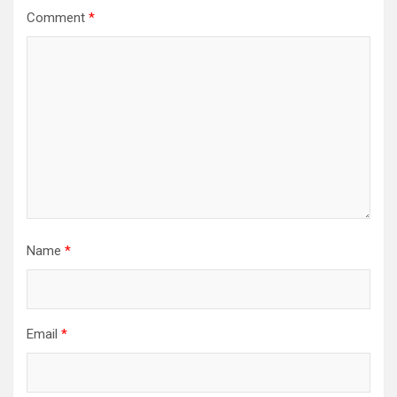
Comment
*
Name
*
Email
*