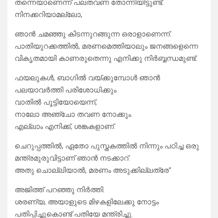
തന്നെയാണെന്ന് പലതവണ തോന്നിയിട്ടുണ്ട്.
നിനക്കറിയാമല്ലോ,
ഞാൻ ചമഞ്ഞു കിടന്നുറങ്ങുന്ന ഒരാളാണെന്ന്.
പാതിയുറക്കത്തിൽ, മരണമെത്തിയാലും ജനങ്ങളെന്നെ
വികൃതമായി കാണരുതെന്നു എനിക്കു നിർബ്ബന്ധമുണ്ട്.
ഫയലുകൾ, ബാഗിൽ വയ്ക്കുമ്പോൾ ഞാൻ
പലയാവർത്തി പരിശോധിക്കും.
വാതിൽ പൂട്ടിയോയെന്ന്,
നാലോ അഞ്ചോ തവണ നോക്കും.
എല്ലാം എനിക്ക്, ശങ്കകളാണ്.
ചെറുപ്പത്തിൽ, ഏതോ പുസ്തകത്തിൽ നിന്നും പഠിച്ച ഒരു
മന്ത്രമുരുവിട്ടാണ് ഞാൻ നടക്കാറ്.
അതു ചൊല്ലിയാൽ, മരണം അടുക്കില്ലത്രേ”
അജിത്ത് പറഞ്ഞു നിർത്തി.
ശരണ്യ, അയാളുടെ മിഴകളിലേക്കു നോട്ടം
പതിപ്പിച്ചുകൊണ്ട് പതിയേ മന്ത്രിച്ചു.