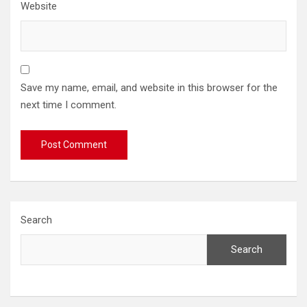
Website
Save my name, email, and website in this browser for the
next time I comment.
Search
Search