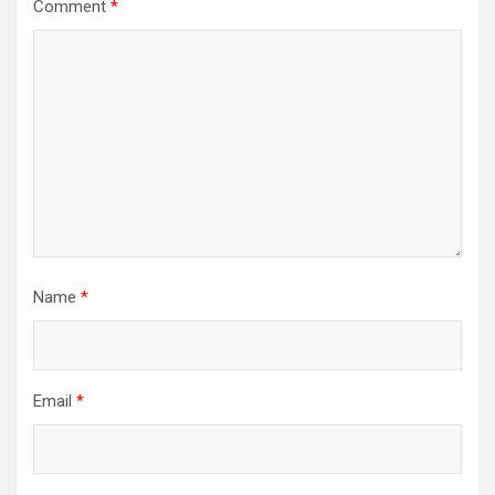
Comment
*
Name
*
Email
*