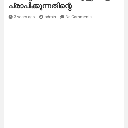
പ്രാപിക്കുന്നതിന്റെ
3 years ago
admin
No Comments