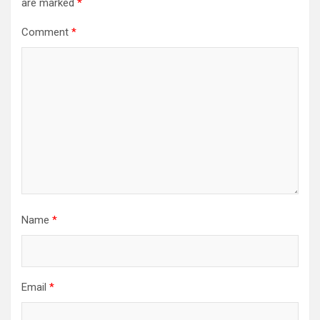
are marked
*
Comment
*
Name
*
Email
*