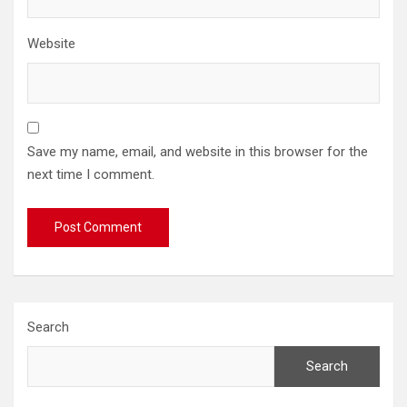
Website
Save my name, email, and website in this browser for the
next time I comment.
Search
Search