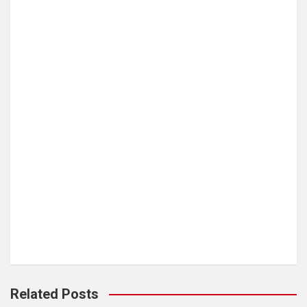
Related Posts