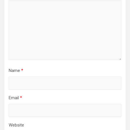
Name
*
Email
*
Website