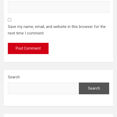
Save my name, email, and website in this browser for the
next time I comment.
Search
Search