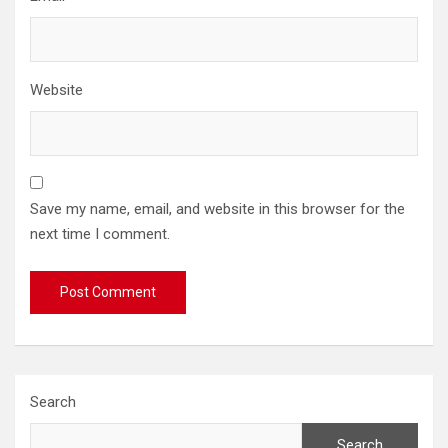
Website
Save my name, email, and website in this browser for the
next time I comment.
Search
Search