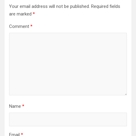
Your email address will not be published.
Required fields
are marked
*
Comment
*
Name
*
Email
*