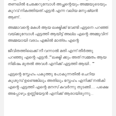
തണലിൽ ചേക്കേറുമ്പോൾ അച്ഛന്റെയും അമ്മയുടെയും
കുറവ് നികത്തിയത് ഏട്ടൻ എന്ന വലിയ മനുഷ്യൻ
ആണ്…
അമ്മാവന്റെ മകൾ ആയ ലക്ഷ്മിക്ക് വേണ്ടി ഏട്ടനെ പറഞ്ഞ്
വയ്ക്കുമ്പോൾ ഏട്ടത്തി ആയിട്ട് അല്ല എന്റെ അമ്മുവിന്
അമ്മയായി വരാം എങ്കിൽ മാത്രം എന്റെ
ജീവിതത്തിലെക്ക്‌ നീ വന്നാൽ മതി എന്ന് തീർത്തു
പറഞ്ഞു എന്റെ ഏട്ടൻ…””ലക്ഷ്മി ക്കും അത് സമ്മതം ആയ
നിമിഷം മുതൽ അവൾ എനിക്ക് ഏട്ടത്തി ആയി… “”
ഏട്ടന്റെ സ്നേഹം പകുത്തു പോകുന്നതിൽ ചെറിയ
കുശുമ്പ് ഉണ്ടെങ്കിലും അതിലും സ്നേഹം എനിക്ക് നൽകി
എന്റെ ഏട്ടത്തി എന്റെ മനസ് കവർന്നു തുടങ്ങി…… പക്ഷെ
അപ്പോഴും ഉണ്ണിയേട്ടൻ എനിക്ക് ആരായിരുന്നു….