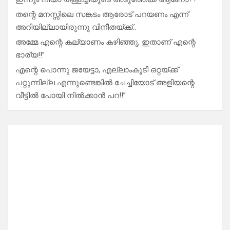
തന്റെ മനസ്സിലെ സങ്കടം ആരോട് പറയണം എന്ന്
അറിയില്ലായിരുന്നു വിനീതയ്ക്ക്..
അമ്മേ എന്റെ കല്യാണം കഴിഞ്ഞു, ഇതാണ് എന്റെ
ഭാര്യ!!”
എന്റെ പൊന്നു ജയേട്ടാ, എല്ലാംകൂടി ഒറ്റയ്ക്ക്
പറ്റുന്നില്ല എന്നുണ്ടെങ്കിൽ ചേച്ചിയോട് അളിയന്റെ
വീട്ടിൽ പോയി നിൽക്കാൻ പറ!!”