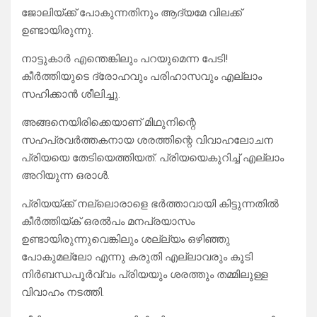
ജോലിയ്ക്ക് പോകുന്നതിനും ആദ്യമേ വിലക്ക്
ഉണ്ടായിരുന്നു.
നാട്ടുകാർ എന്തെങ്കിലും പറയുമെന്ന പേടി!
കീർത്തിയുടെ ദ്രോഹവും പരിഹാസവും എല്ലാം
സഹിക്കാൻ ശീലിച്ചു.
അങ്ങനെയിരിക്കെയാണ് മിഥുനിന്റെ
സഹപ്രവർത്തകനായ ശരത്തിന്റെ വിവാഹലോചന
പ്രിയയെ തേടിയെത്തിയത്. പ്രിയയെകുറിച്ച് എല്ലാം
അറിയുന്ന ഒരാൾ.
പ്രിയയ്ക്ക് നല്ലൊരാളെ ഭർത്താവായി കിട്ടുന്നതിൽ
കീർത്തിയ്ക് ഒരൽപം മനപ്രയാസം
ഉണ്ടായിരുന്നുവെങ്കിലും ശല്ല്യം ഒഴിഞ്ഞു
പോകുമല്ലോ എന്നു കരുതി എല്ലാവരും കൂടി
നിർബന്ധപൂർവ്വം പ്രിയയും ശരത്തും തമ്മിലുള്ള
വിവാഹം നടത്തി.