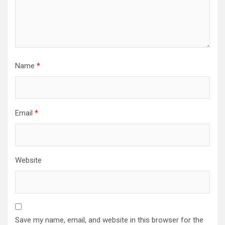
Name
*
Email
*
Website
Save my name, email, and website in this browser for the