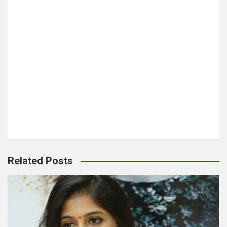
Related Posts