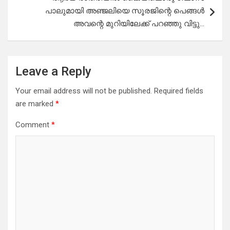
പാലുമായി അഞ്ജലിയെ സൂരജിന്റെ പെങ്ങൾ
അവന്റെ മുറിയിലേക്ക് പറഞ്ഞു വിട്ടു…
Leave a Reply
Your email address will not be published.
Required fields
are marked
*
Comment
*