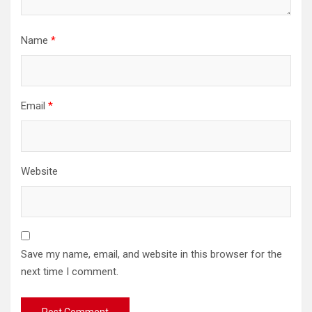
Name
*
Email
*
Website
Save my name, email, and website in this browser for the
next time I comment.