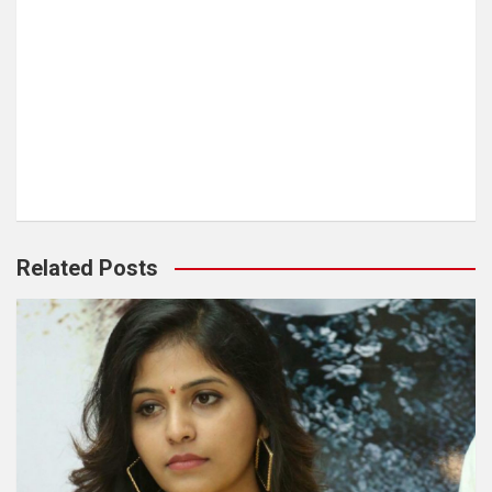
Related Posts