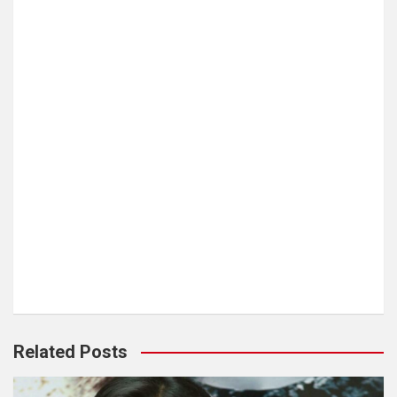
Related Posts