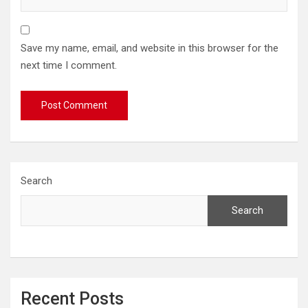
Save my name, email, and website in this browser for the
next time I comment.
Search
Search
Recent Posts