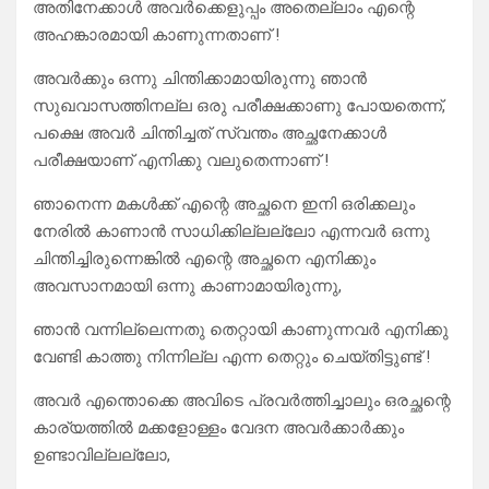
അതിനേക്കാൾ അവർക്കെളുപ്പം അതെല്ലാം എന്റെ
അഹങ്കാരമായി കാണുന്നതാണ് !
അവർക്കും ഒന്നു ചിന്തിക്കാമായിരുന്നു ഞാൻ
സുഖവാസത്തിനല്ല ഒരു പരീക്ഷക്കാണു പോയതെന്ന്,
പക്ഷെ അവർ ചിന്തിച്ചത് സ്വന്തം അച്ഛനേക്കാൾ
പരീക്ഷയാണ് എനിക്കു വലുതെന്നാണ് !
ഞാനെന്ന മകൾക്ക് എന്റെ അച്ഛനെ ഇനി ഒരിക്കലും
നേരിൽ കാണാൻ സാധിക്കില്ലല്ലോ എന്നവർ ഒന്നു
ചിന്തിച്ചിരുന്നെങ്കിൽ എന്റെ അച്ഛനെ എനിക്കും
അവസാനമായി ഒന്നു കാണാമായിരുന്നു,
ഞാൻ വന്നില്ലെന്നതു തെറ്റായി കാണുന്നവർ എനിക്കു
വേണ്ടി കാത്തു നിന്നില്ല എന്ന തെറ്റും ചെയ്തിട്ടുണ്ട് !
അവർ എന്തൊക്കെ അവിടെ പ്രവർത്തിച്ചാലും ഒരച്ഛന്റെ
കാര്യത്തിൽ മക്കളോള്ളം വേദന അവർക്കാർക്കും
ഉണ്ടാവില്ലല്ലോ,