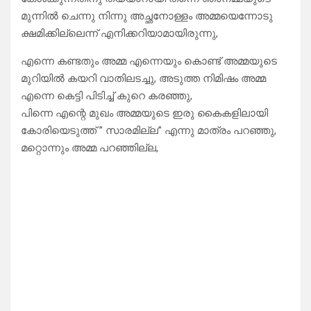
മുന്നിൽ ചെന്നു നിന്നു അച്ഛനോള്ളം അമ്മയെന്നോടു
ക്ഷമിക്കില്ലെന്ന് എനിക്കറിയാമായിരുന്നു,
എന്നെ കണ്ടതും അമ്മ എന്നെയും കൊണ്ട് അമ്മയുടെ
മുറിയിൽ കയറി വാതിലടച്ചു, അടുത്ത നിമിഷം അമ്മ
എന്നെ കെട്ടി പിടിച്ച് കുറെ കരഞ്ഞു,
പിന്നെ എന്റെ മുഖം അമ്മയുടെ ഇരു കൈകളിലായി
കോരിയെടുത്ത് ” സാരമില്ല” എന്നു മാത്രം പറഞ്ഞു,
മറ്റൊന്നും അമ്മ പറഞ്ഞില്ല,