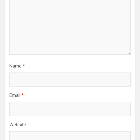
Name
*
Email
*
Website