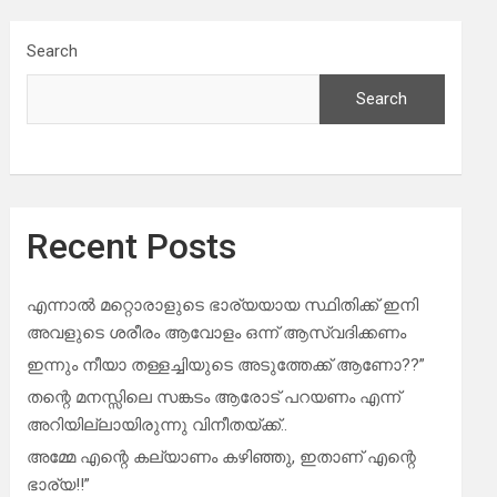
Search
Search
Recent Posts
എന്നാൽ മറ്റൊരാളുടെ ഭാര്യയായ സ്ഥിതിക്ക് ഇനി
അവളുടെ ശരീരം ആവോളം ഒന്ന് ആസ്വദിക്കണം
ഇന്നും നീയാ തള്ളച്ചിയുടെ അടുത്തേക്ക് ആണോ??”
തന്റെ മനസ്സിലെ സങ്കടം ആരോട് പറയണം എന്ന്
അറിയില്ലായിരുന്നു വിനീതയ്ക്ക്..
അമ്മേ എന്റെ കല്യാണം കഴിഞ്ഞു, ഇതാണ് എന്റെ
ഭാര്യ!!”