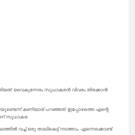
്തിയത്. വൈകുന്നേരം സുധാകരൻ വിവരം തിരക്കാൻ
യുണ്ടെന്ന് കണിയാര് പറഞ്ഞത്. ഇപ്പോഴത്തെ എന്റെ
ണ് സുധാകര.
ിൽ വച്ച് ഒരു താലികെട്ട് നടത്താം. എന്നെക്കൊണ്ട്