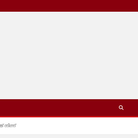
 നിന്ന്