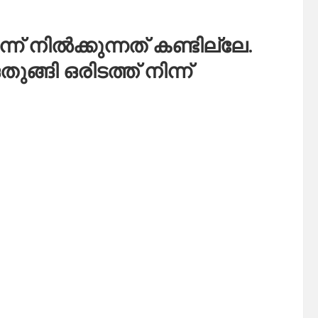
ന് നിൽക്കുന്നത് കണ്ടില്ലേ.
്ങി ഒരിടത്ത് നിന്ന്