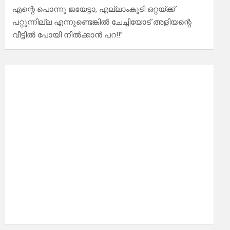
എന്റെ പൊന്നു ജയേട്ടാ, എല്ലാംകൂടി ഒറ്റയ്ക്ക്
പറ്റുന്നില്ല എന്നുണ്ടെങ്കിൽ ചേച്ചിയോട് അളിയന്റെ
വീട്ടിൽ പോയി നിൽക്കാൻ പറ!!”