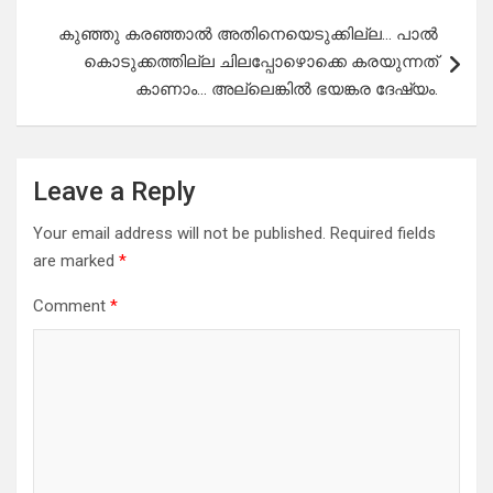
കുഞ്ഞു കരഞ്ഞാൽ അതിനെയെടുക്കില്ല… പാൽ
കൊടുക്കത്തില്ല ചിലപ്പോഴൊക്കെ കരയുന്നത്
കാണാം… അല്ലെങ്കിൽ ഭയങ്കര ദേഷ്യം.
Leave a Reply
Your email address will not be published.
Required fields
are marked
*
Comment
*