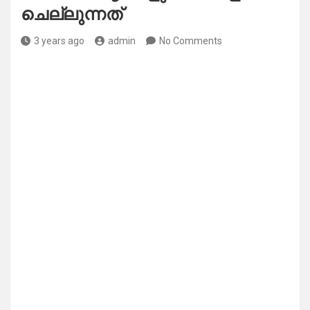
ചെല്ലുന്നത്
3 years ago
admin
No Comments