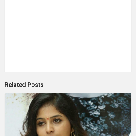
Related Posts