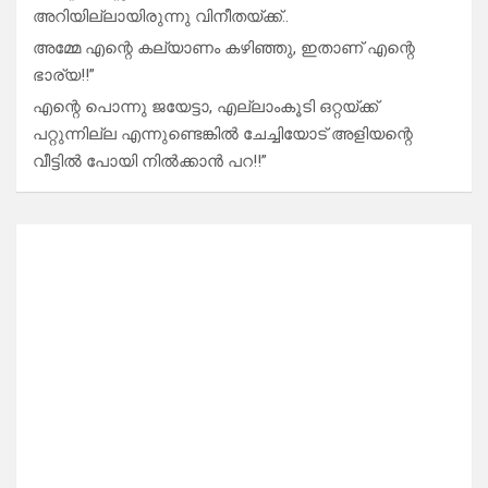
അറിയില്ലായിരുന്നു വിനീതയ്ക്ക്..
അമ്മേ എന്റെ കല്യാണം കഴിഞ്ഞു, ഇതാണ് എന്റെ
ഭാര്യ!!”
എന്റെ പൊന്നു ജയേട്ടാ, എല്ലാംകൂടി ഒറ്റയ്ക്ക്
പറ്റുന്നില്ല എന്നുണ്ടെങ്കിൽ ചേച്ചിയോട് അളിയന്റെ
വീട്ടിൽ പോയി നിൽക്കാൻ പറ!!”