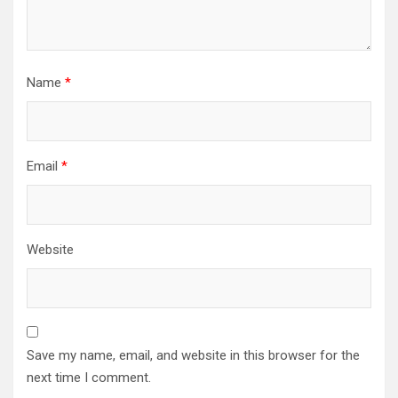
Name
*
Email
*
Website
Save my name, email, and website in this browser for the
next time I comment.