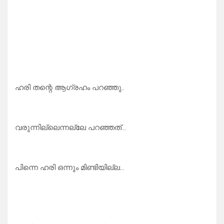
ഹരി തന്റെ ആഗ്രഹം പറഞ്ഞു..
വരുന്നില്ലെന്നല്ലേ പറഞ്ഞത്…
പിന്നെ ഹരി ഒന്നും മിണ്ടിയില്ല…