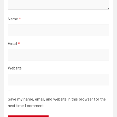
Name
*
Email
*
Website
Save my name, email, and website in this browser for the
next time I comment.