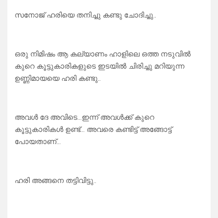
സനോജ് ഹരിയെ തനിച്ചു കണ്ടു ചോദിച്ചു..
ഒരു നിമിഷം ആ കല്യാണം ഹാളിലെ ഒത്ത നടുവിൽ
കുറെ കൂട്ടുകാരികളുടെ ഇടയിൽ ചിരിച്ചു മറിയുന്ന
ഉണ്ണിമായയെ ഹരി കണ്ടു..
അവൾ ദേ അവിടെ…ഇന്ന് അവൾക്ക് കുറെ
കൂട്ടുകാരികൾ ഉണ്ട്… അവരെ കണ്ടിട്ട് അങ്ങോട്ട്
പോയതാണ്…
ഹരി അങ്ങനെ തട്ടിവിട്ടു..