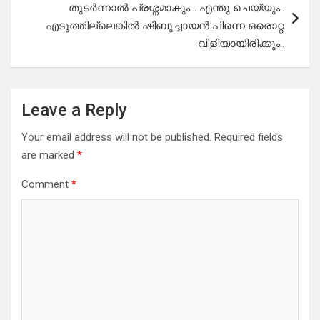
തുടർന്നാൽ പ്രശ്നമാകും… എന്തു ചെയ്യും..
എടുത്തില്ലെങ്കിൽ ഷിബുച്ചായൻ പിന്നെ ഒരൊറ്റ
വിളിയായിരിക്കും..
Leave a Reply
Your email address will not be published.
Required fields
are marked
*
Comment
*