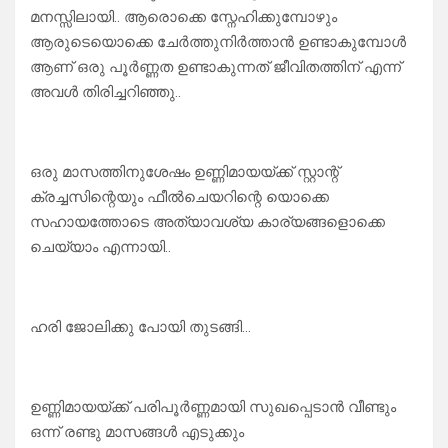
മനസ്സിലായി.. ആരൊക്കെ സ്നേഹിക്കുമ്പോഴും
ആരുടെയൊക്കെ ചേർത്തുനിർത്താൻ ഉണ്ടാകുമ്പോൾ
ആണ് ഒരു പൂർണ്ണത ഉണ്ടാകുന്നത് ജീവിതത്തിന് എന്ന്
അവൾ തിരിച്ചറിഞ്ഞു..
ഒരു മാസത്തിനുശേഷം ഉണ്ണിമായയ്ക്ക് സ്റ്റാന്റ്
ക്രച്ചസിന്റെയും ഫീൽചെയറിന്റെ യൊക്കെ
സഹായത്തോടെ അത്യാവശ്യ കാര്യങ്ങളൊക്കെ
ചെയ്യാം എന്നായി..
ഹരി ജോലിക്കു പോയി തുടങ്ങി…
ഉണ്ണിമായയ്ക്ക് പരിപൂർണ്ണമായി സുഖപ്പെടാൻ വീണ്ടും
ഒന്ന് രണ്ടു മാസങ്ങൾ എടുക്കും