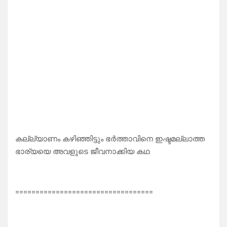
കല്ല്യാണം കഴിഞ്ഞിട്ടും ഭർത്താവിനെ ഇഷ്ടമല്ലാത്ത
ഭാര്യയെ അവളുടെ ജീവനാക്കിയ കഥ
==================================