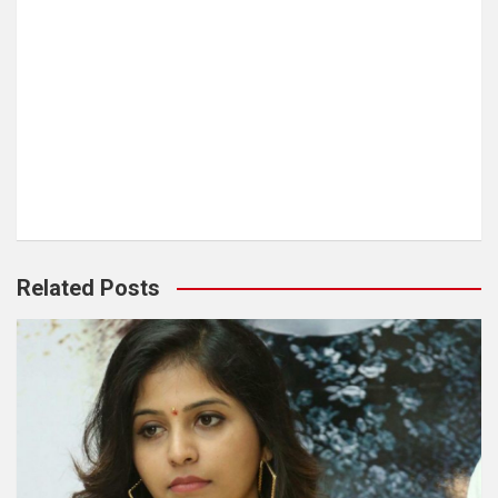
Related Posts