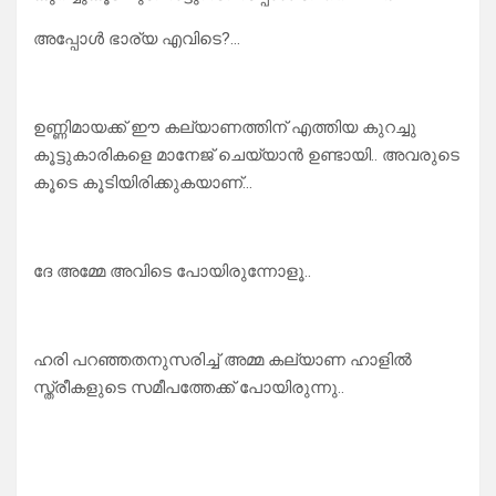
അപ്പോൾ ഭാര്യ എവിടെ?…
ഉണ്ണിമായക്ക് ഈ കല്യാണത്തിന് എത്തിയ കുറച്ചു
കൂട്ടുകാരികളെ മാനേജ് ചെയ്യാൻ ഉണ്ടായി.. അവരുടെ
കൂടെ കൂടിയിരിക്കുകയാണ്…
ദേ അമ്മേ അവിടെ പോയിരുന്നോളൂ..
ഹരി പറഞ്ഞതനുസരിച്ച് അമ്മ കല്യാണ ഹാളിൽ
സ്ത്രീകളുടെ സമീപത്തേക്ക് പോയിരുന്നു..