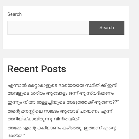
Search
Search
Recent Posts
എന്നാൽ മറ്റൊരാളുടെ ഭാര്യയായ സ്ഥിതിക്ക് ഇനി
അവളുടെ ശരീരം ആവോളം ഒന്ന് ആസ്വദിക്കണം
ഇന്നും നീയാ തള്ളച്ചിയുടെ അടുത്തേക്ക് ആണോ??”
തന്റെ മനസ്സിലെ സങ്കടം ആരോട് പറയണം എന്ന്
അറിയില്ലായിരുന്നു വിനീതയ്ക്ക്..
അമ്മേ എന്റെ കല്യാണം കഴിഞ്ഞു, ഇതാണ് എന്റെ
ഭാര്യ!!”