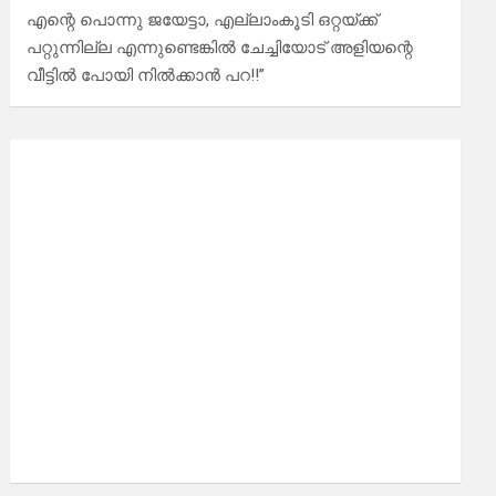
എന്റെ പൊന്നു ജയേട്ടാ, എല്ലാംകൂടി ഒറ്റയ്ക്ക്
പറ്റുന്നില്ല എന്നുണ്ടെങ്കിൽ ചേച്ചിയോട് അളിയന്റെ
വീട്ടിൽ പോയി നിൽക്കാൻ പറ!!”