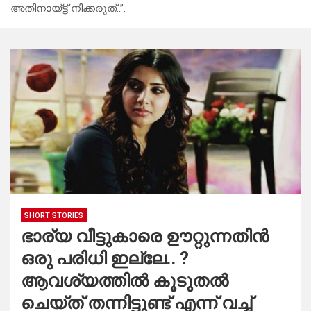
അതിനായ്ട്ട് നിക്കരുത്..”.
SHORT STORIES
ഭാര്യ വീട്ടുകാരെ ഊറ്റുന്നതിൻ
ഒരു പരിധി ഇല്ലേ.. ?
ആവശ്യത്തിൽ കൂടുതൽ
ചെയ്ത് തന്നിട്ടുണ്ട് എന്ന് വച്ച്