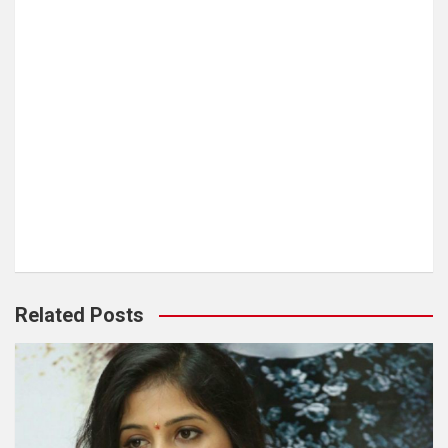
Related Posts