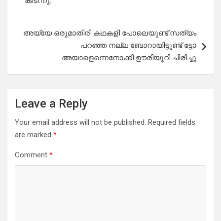
കിടന്നു.
അയ്യേ ഒരുമാതിരി കഥകളി പോലെയുണ്ട്.സത്യം
പറഞ്ഞ നല്ല ബോറായിട്ടുണ്ട് ട്ടോ
.അയാളെന്നെനോക്കി ഊരിയൂറി ചിരിച്ചു
Leave a Reply
Your email address will not be published.
Required fields
are marked
*
Comment
*