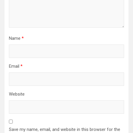
Name
*
Email
*
Website
Save my name, email, and website in this browser for the