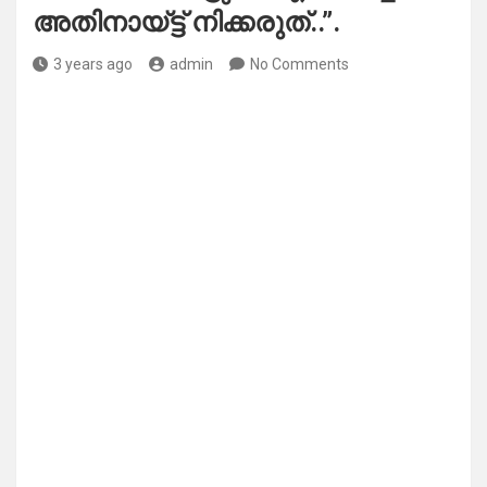
അതിനായ്ട്ട് നിക്കരുത്..”.
3 years ago
admin
No Comments