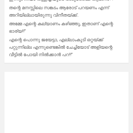
തന്റെ മനസ്സിലെ സങ്കടം ആരോട് പറയണം എന്ന്
അറിയില്ലായിരുന്നു വിനീതയ്ക്ക്..
അമ്മേ എന്റെ കല്യാണം കഴിഞ്ഞു, ഇതാണ് എന്റെ
ഭാര്യ!!”
എന്റെ പൊന്നു ജയേട്ടാ, എല്ലാംകൂടി ഒറ്റയ്ക്ക്
പറ്റുന്നില്ല എന്നുണ്ടെങ്കിൽ ചേച്ചിയോട് അളിയന്റെ
വീട്ടിൽ പോയി നിൽക്കാൻ പറ!!”