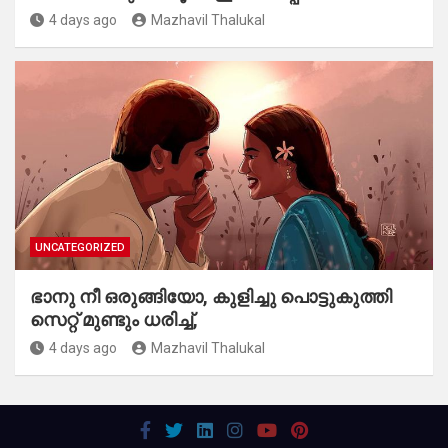
4 days ago
Mazhavil Thalukal
UNCATEGORIZED
ഭാനു നീ ഒരുങ്ങിയോ, കുളിച്ചു പൊട്ടുകുത്തി
സെറ്റ് മുണ്ടും ധരിച്ച്,
4 days ago
Mazhavil Thalukal