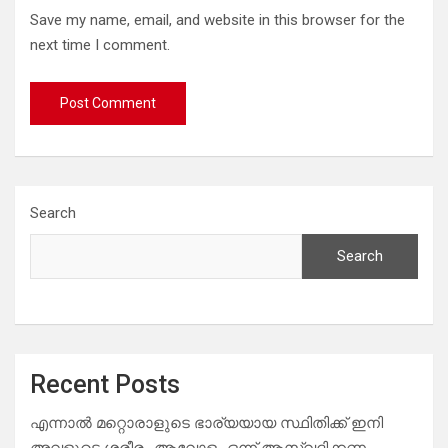
Save my name, email, and website in this browser for the
next time I comment.
Search
Search
Recent Posts
എന്നാൽ മറ്റൊരാളുടെ ഭാര്യയായ സ്ഥിതിക്ക് ഇനി