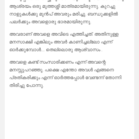
ആശ്രയം ഒരു മുത്തശ്ശി മാത്രമായിരുന്നു. കുറച്ചു
നാളുകൾക്കു മുൻപ് അവരും മരിച്ചു. ബന്ധുക്കളിൽ
പലർക്കും അവളൊരു ഭാരമായിരുന്നു.
അവരാണ് അവളെ അവിടെ എത്തിച്ചത്. അതിനുള്ള
മനസാക്ഷി എങ്കിലും അവർ കാണിച്ചല്ലോ എന്ന്
ഓർക്കുമ്പോൾ…. തെല്ലൊരു ആശ്വാസം .
അവളെ കണ്ട് സംസാരിക്കണം എന്ന് അവന്റെ
മനസ്സുപറഞ്ഞു. പക്ഷെ എന്തോ അവൾ എങ്ങനെ
പ്രതികരിക്കും എന്ന് ഓർത്തപ്പോൾ വേണ്ടന്ന് തോന്നി
തിരിച്ചു പോന്നു.