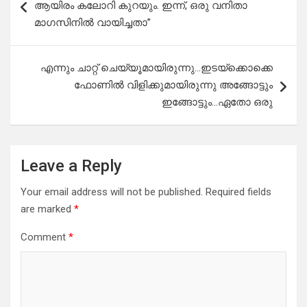
ആയിരം കലോറി കുറയും. ഇന്ന്, ഒരു വനിതാ
മാഗസിനിൽ വായിച്ചതാ”
എന്നും ചാറ്റ് ചെയ്യൂമായിരുന്നു…ഇടയ്ക്കൊക്കെ
ഫോണിൽ വിളിക്കുമായിരുന്നു അങ്ങോട്ടും
ഇങ്ങോട്ടും…ഏതോ ഒരു
Leave a Reply
Your email address will not be published.
Required fields
are marked
*
Comment
*