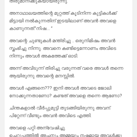
തീരുമാനിക്കുകയായിരുന്നു.
അനാഥാലയത്തിന്റെ മുറ്റത്ത് കൂടിനിന്ന കുട്ടികൾക്ക്
മിട്ടായി നൽകുന്നതിന് ഇടയിലാണ് അവൻ അവളെ
കാണുന്നത്.”നിഷ…. ”
അവന്റെ ചുണ്ടുകൾ മന്ത്രിച്ചു .. ഒരുനിമിഷം അവൻ
സ്തംഭിച്ചു നിന്നു. അവനെ കണ്ടിട്ടെന്നോണം അവിടെ
നിന്നും അവൾ അകത്തേക്ക് ഓടി.
അന്ന് അവിടുന്ന് തിരിച്ചു വരുന്നത് വരെ അവൾ തന്നെ
ആയിരുന്നു അവന്റെ മനസ്സിൽ.
അവൾ എങ്ങനെ??? ഇനി അവൾ അവടെ ജോലി
നോക്കുന്നതാണോ? കണ്ടത് അവളെ തന്നെ ആണോ?
ചിന്തകളാൽ വീർപ്പുമുട്ടി തുടങ്ങിയിരുന്നു അവന്.
പിറ്റേന്ന് വീണ്ടും അവൻ അവിടെ എത്തി.
അവളെ പറ്റി അന്വേഷിച്ചു.
ചെറുപ്പത്തിൽ അച്ഛനും അമ്മയും നഷ്ടമായ അവൾക്കു