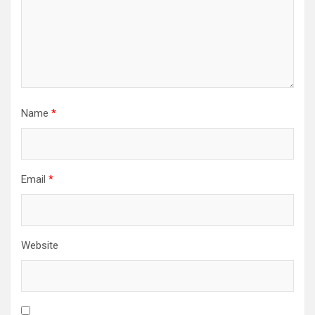
Name
*
Email
*
Website