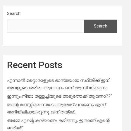
Search
Search
Recent Posts
എന്നാൽ മറ്റൊരാളുടെ ഭാര്യയായ സ്ഥിതിക്ക് ഇനി
അവളുടെ ശരീരം ആവോളം ഒന്ന് ആസ്വദിക്കണം
ഇന്നും നീയാ തള്ളച്ചിയുടെ അടുത്തേക്ക് ആണോ??”
തന്റെ മനസ്സിലെ സങ്കടം ആരോട് പറയണം എന്ന്
അറിയില്ലായിരുന്നു വിനീതയ്ക്ക്..
അമ്മേ എന്റെ കല്യാണം കഴിഞ്ഞു, ഇതാണ് എന്റെ
ഭാര്യ!!”