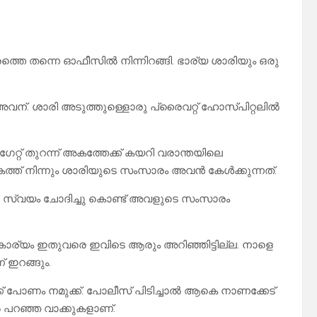
തെ തന്നെ ഓഫീസിൽ നിന്നിറങ്ങി. ഭാര്യ ശാരിയും ഒരു
അവന്. ശാരി അടുത്തുള്ളൊരു പ്രൈവറ്റ് ഹോസ്പിറ്റലിൽ
ഗേറ്റ് തുറന്ന് അകത്തേക്ക് കയറി വരാന്തയിലെ
ണ് അകത്ത് നിന്നും ശാരിയുടെ സംസാരം അവൻ കേൾക്കുന്നത്.
ന്നെ സ്വയം ചോദിച്ചു കൊണ്ട് അവളുടെ സംസാരം
ാര്യം ഇതുവരെ ഇവിടെ ആരും അറിഞ്ഞിട്ടില്ല. നാളെ
 ഇറങ്ങും.
്ക് പോണം നമുക്ക്. പോലീസ് പിടിച്ചാൽ ആകെ നാണക്കേട്
പറഞ്ഞ വാക്കുകളാണ്.