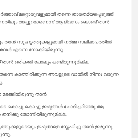
ത്താവ് മറ്റൊരുവളുമായി തന്നെ താരതമ്യപ്പെടുത്തി
ുന്നതിലും അപ്പുറമാണെന്ന് ആ ദിവസം കൊണ്ട് താൻ
ും താൻ സുഹൃത്തുക്കളുമായി നർമ്മ സല്ലാപത്തിൽ
അവൾ എന്നെ നോക്കിയിരുന്നു.
 താൻ ഒരിക്കൽ പോലും കണ്ടിരുന്നുമില്ല.
ും തന്നെ കാത്തിരിക്കുന്ന അവളുടെ വായിൽ നിന്നു വരുന്ന
ു.
മടങ്ങിയിരുന്നു താൻ.
ടെ കൊച്ചു കൊച്ചു ഇഷ്ടങ്ങൾ ചോദിച്ചറിഞ്ഞു ആ
നിക്കു തോന്നിയിരുന്നുമില്ല.
്കളുടെയും ഇഷ്ടങ്ങളെ സ്നേഹിച്ചു താൻ ഇരുന്നു.
ന്നു.