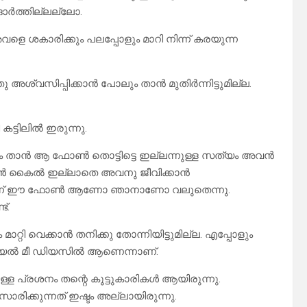
ഓർത്തില്ലല്ലോ.
വളെ ശകാരിക്കും പലപ്പോളും മാറി നിന്ന് കരയുന്ന
 അശ്വസിപ്പിക്കാൻ പോലും താൻ മുതിർന്നിട്ടുമില്ല.
ട്ടിലിൽ ഇരുന്നു.
ിവസം താൻ ആ ഫോൺ തൊട്ടിട്ടെ ഇല്ലന്നുള്ള സത്യം അവൻ
ോൺ കൈൽ ഇല്ലാതെ അവനു ജീവിക്കാൻ
ണ്ട് ഏട്ടന് ഈ ഫോൺ ആണോ ഞാനാണോ വലുതെന്നു.
്.
്റി വെക്കാൻ തനിക്കു തോന്നിയിട്ടുമില്ല. എപ്പോളും
്യൽ മീ ഡിയസിൽ ആണെന്നാണ്.
ഉള്ള പ്രശനം തന്റെ കൂട്ടുകാരികൾ ആയിരുന്നു.
ക്കുന്നത് ഇഷ്ടം അല്ലായിരുന്നു.