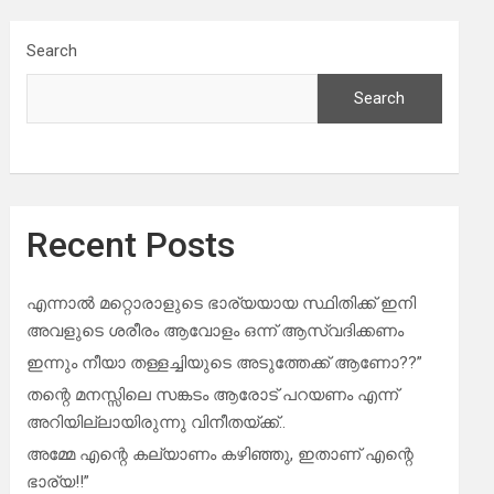
Search
Search
Recent Posts
എന്നാൽ മറ്റൊരാളുടെ ഭാര്യയായ സ്ഥിതിക്ക് ഇനി
അവളുടെ ശരീരം ആവോളം ഒന്ന് ആസ്വദിക്കണം
ഇന്നും നീയാ തള്ളച്ചിയുടെ അടുത്തേക്ക് ആണോ??”
തന്റെ മനസ്സിലെ സങ്കടം ആരോട് പറയണം എന്ന്
അറിയില്ലായിരുന്നു വിനീതയ്ക്ക്..
അമ്മേ എന്റെ കല്യാണം കഴിഞ്ഞു, ഇതാണ് എന്റെ
ഭാര്യ!!”