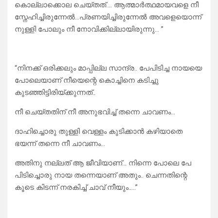
കൊല്ലാക്കൊല ചെയ്തത്…. ആത്മാർത്ഥമായവളെ നീ
സ്നേഹിച്ചിരുന്നേൽ…പ്രണയിച്ചിരുന്നേൽ അവളെയൊന്ന്
നുള്ളി പോലും നീ നോവിക്കില്ലായിരുന്നു… ”
“നിനക്ക് ഒരിക്കലും മാപ്പില്ല സാന്ദ്ര.. പേപിടിച്ച നായയെ
പോലെയാണ് നീയെന്റെ കൊച്ചിനെ കടിച്ചു
കുടഞ്ഞിട്ടിരിയ്ക്കുന്നത്..
നീ ചെയ്തതിന് നീ അനുഭവിച്ച് തന്നെ ചാവണം…
ദാഹിച്ചൊരു തുള്ളി വെള്ളം കുടിക്കാൻ കഴിയാതെ
ഭയന്ന് തന്നെ നീ ചാവണം…
അതിനു നല്ലത് ആ ജീവിയാണ്… നിന്നെ പോലെ പേ
പിടിച്ചൊരു നായ തന്നെയാണ് അതും.. ചെന്നതിന്റെ
കൂടെ കിടന്ന് നരകിച്ച് ചാവ് നീയും…..”