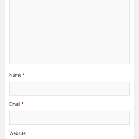
Name
*
Email
*
Website