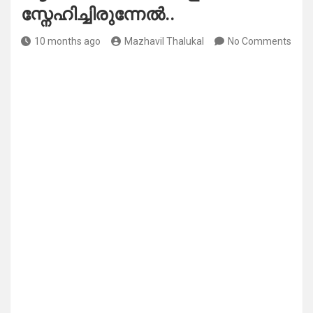
സ്നേഹിച്ചിരുന്നേൽ..
10 months ago
Mazhavil Thalukal
No Comments