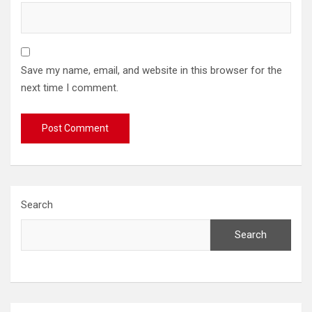
Save my name, email, and website in this browser for the
next time I comment.
Search
Search