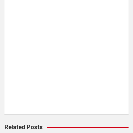
Related Posts