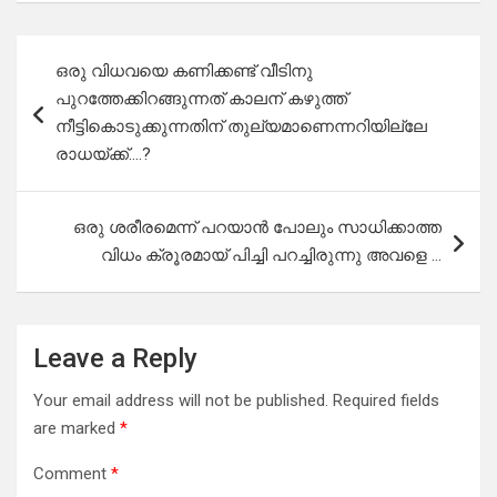
Post
ഒരു വിധവയെ കണിക്കണ്ട് വീടിനു
navigation
പുറത്തേക്കിറങ്ങുന്നത് കാലന് കഴുത്ത്
നീട്ടികൊടുക്കുന്നതിന് തുല്യമാണെന്നറിയില്ലേ
രാധയ്ക്ക്….?
ഒരു ശരീരമെന്ന് പറയാൻ പോലും സാധിക്കാത്ത
വിധം ക്രൂരമായ് പിച്ചി പറച്ചിരുന്നു അവളെ …
Leave a Reply
Your email address will not be published.
Required fields
are marked
*
Comment
*