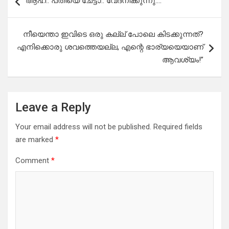
ആഹ്.. പതിയെ ചേട്ടാ.. വേദനിക്കുന്നു….
navigation
നീയെന്താ ഇവിടെ ഒരു കല്ല്‌ പോലെ കിടക്കുന്നത്?
എനിക്കൊരു ശവത്തെയല്ല, എന്റെ ഭാര്യയെയാണ്
ആവശ്യം!”
Leave a Reply
Your email address will not be published.
Required fields
are marked
*
Comment
*