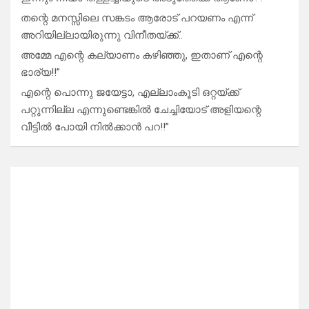
തന്റെ മനസ്സിലെ സങ്കടം ആരോട് പറയണം എന്ന്
അറിയില്ലായിരുന്നു വിനീതയ്ക്ക്..
അമ്മേ എന്റെ കല്യാണം കഴിഞ്ഞു, ഇതാണ് എന്റെ
ഭാര്യ!!”
എന്റെ പൊന്നു ജയേട്ടാ, എല്ലാംകൂടി ഒറ്റയ്ക്ക്
പറ്റുന്നില്ല എന്നുണ്ടെങ്കിൽ ചേച്ചിയോട് അളിയന്റെ
വീട്ടിൽ പോയി നിൽക്കാൻ പറ!!”