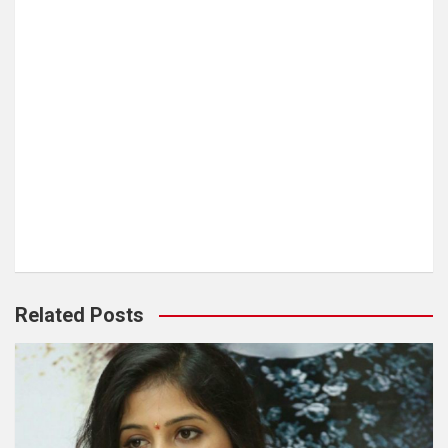
Related Posts