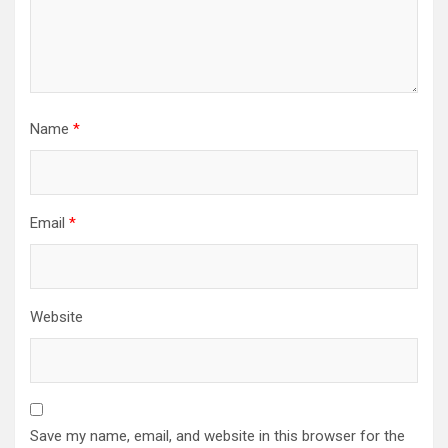
Name
*
Email
*
Website
Save my name, email, and website in this browser for the